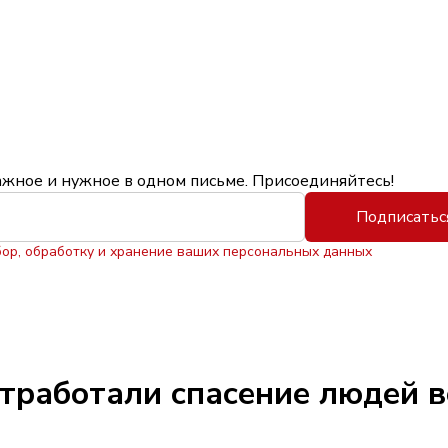
ажное и нужное в одном письме. Присоединяйтесь!
Подписатьс
бор, обработку и хранение ваших персональных данных
тработали спасение людей в