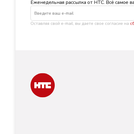
Еженедельная рассылка от НТС. Всё самое в
Оставляя свой e-mail, вы даете свое согласие на
с