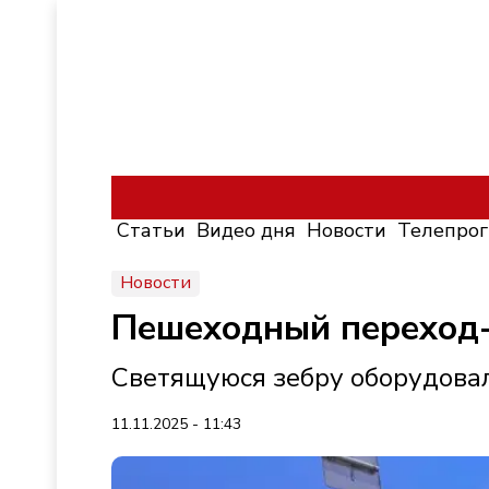
Статьи
Видео дня
Новости
Телепро
Новости
Пешеходный переход-
Светящуюся зебру оборудовал
11.11.2025 - 11:43