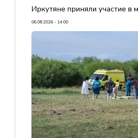
Иркутяне приняли участие в 
06.08.2026 - 14:00