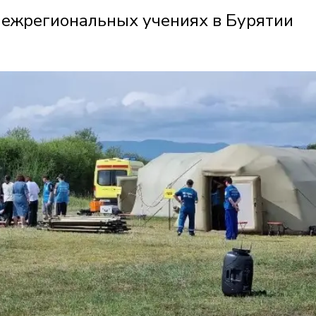
межрегиональных учениях в Бурятии