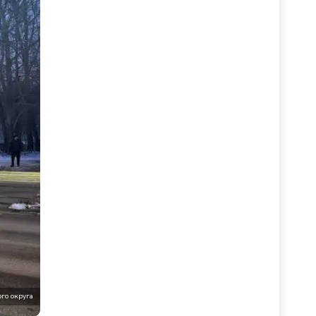
го округа