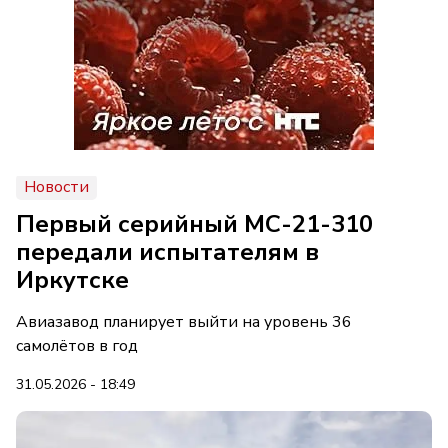
Новости
Первый серийный МС-21-310
передали испытателям в
Иркутске
Авиазавод планирует выйти на уровень 36
самолётов в год
31.05.2026 - 18:49