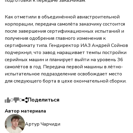
подготовки к передаче заказчикам.
Как отметили в объединённой авиастроительной
корпорации, передача самолёта заказчику состоится
после завершения сертификационных испытаний и
получения одобрения главного изменения к
сертификату типа. Гендиректор ИАЗ Андрей Сойнов
подчеркнул, что завод наращивает темпы постройки
серийных машин и планирует выйти на уровень 36
самолётов в год. Передача первой машины в лётно-
испытательное подразделение освобождает место
для следующего борта в цехе окончательной сборки.
Поделиться
0
0
Автор материала
Артур Чарчиди