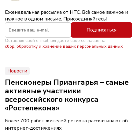
Еженедельная рассылка от НТС. Всё самое важное и
нужное в одном письме. Присоединяйтесь!
Подписаться
Оставляя свой e-mail, вы даете свое согласие на
сбор, обработку и хранение ваших персональных данных
Новости
Пенсионеры Приангарья – самые
активные участники
всероссийского конкурса
«Ростелекома»
Более 700 работ жителей региона рассказывают об
интернет-достижениях