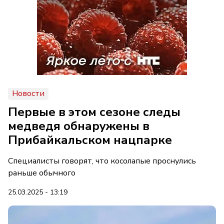
Новости
Первые в этом сезоне следы
медведя обнаружены в
Прибайкальском нацпарке
Специалисты говорят, что косолапые проснулись
раньше обычного
25.03.2025 - 13:19