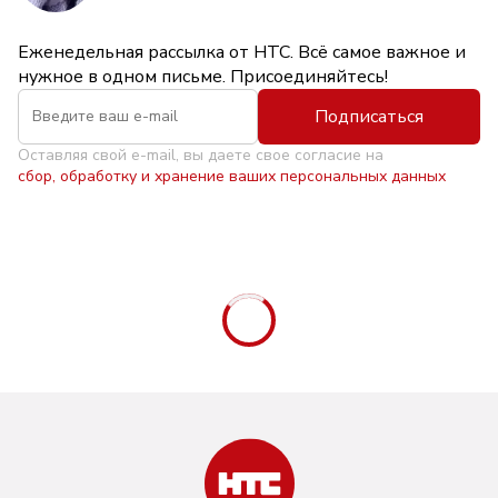
Еженедельная рассылка от НТС. Всё самое важное и
нужное в одном письме. Присоединяйтесь!
Подписаться
Оставляя свой e-mail, вы даете свое согласие на
сбор, обработку и хранение ваших персональных данных