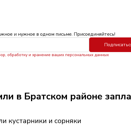
ажное и нужное в одном письме. Присоединяйтесь!
Подписатьс
бор, обработку и хранение ваших персональных данных
ли в Братском районе запла
ли кустарники и сорняки