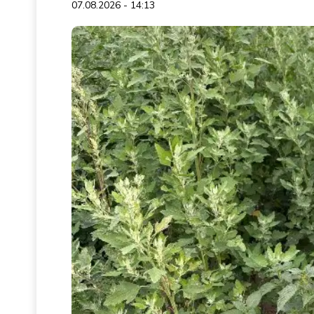
07.08.2026 - 14:13