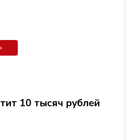
я
тит 10 тысяч рублей