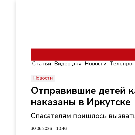
Статьи
Видео дня
Новости
Телепро
Новости
Отправившие детей ка
наказаны в Иркутске
Спасателям пришлось вызват
30.06.2026 - 10:46