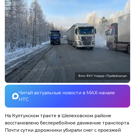
Фото ФКУ Упрдор «Прибайкалье»
Читай актуальные новости в MAX-канале
НТС
На Култукском тракте в Шелеховском районе
восстановлено бесперебойное движение транспорта.
Почти сутки дорожники убирали снег с проезжей