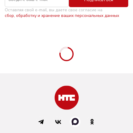
Оставляя свой e-mail, вы даете свое согласие на
сбор, обработку и хранение ваших персональных данных