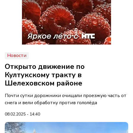
Новости
Открыто движение по
Култукскому тракту в
Шелеховском районе
Почти сутки дорожники очищали проезжую часть от
снега и вели обработку против гололёда
08.02.2025 - 14:40