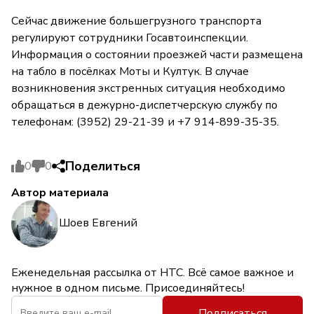
Сейчас движение большегрузного транспорта
регулируют сотрудники Госавтоинспекции.
Информация о состоянии проезжей части размещена
на табло в посёлках Моты и Култук. В случае
возникновения экстренных ситуация необходимо
обращаться в дежурно-диспетчерскую службу по
телефонам: (3952) 29-21-39 и +7 914-899-35-35.
Поделиться
0
0
Автор материала
Шоев Евгений
Еженедельная рассылка от НТС. Всё самое важное и
нужное в одном письме. Присоединяйтесь!
Подписаться