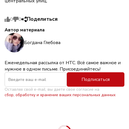
центральных улиц.
Поделиться
0
0
Автор материала
Богдана Глебова
Еженедельная рассылка от НТС. Всё самое важное и
нужное в одном письме. Присоединяйтесь!
Подписаться
Оставляя свой e-mail, вы даете свое согласие на
сбор, обработку и хранение ваших персональных данных