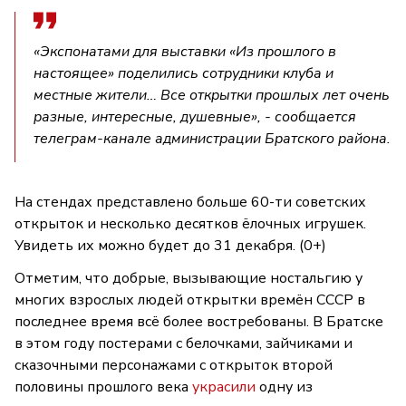
«Экспонатами для выставки «Из прошлого в
настоящее» поделились сотрудники клуба и
местные жители… Все открытки прошлых лет очень
разные, интересные, душевные», - сообщается
телеграм-канале администрации Братского района.
На стендах представлено больше 60-ти советских
открыток и несколько десятков ёлочных игрушек.
Увидеть их можно будет до 31 декабря. (0+)
Отметим, что добрые, вызывающие ностальгию у
многих взрослых людей открытки времён СССР в
последнее время всё более востребованы. В Братске
в этом году постерами с белочками, зайчиками и
сказочными персонажами с открыток второй
половины прошлого века
украсили
одну из