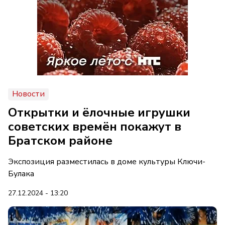
Новости
Открытки и ёлочные игрушки
советских времён покажут в
Братском районе
Экспозиция разместилась в доме культуры Ключи-
Булака
27.12.2024 - 13:20