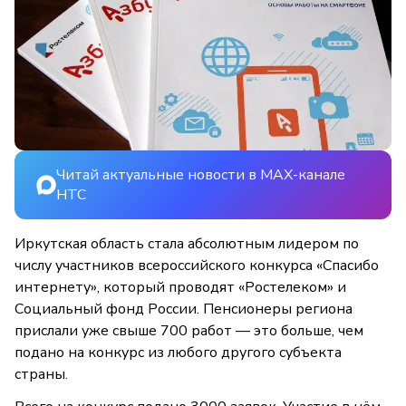
Читай актуальные новости в MAX-канале
НТС
Иркутская область стала абсолютным лидером по
числу участников всероссийского конкурса «Спасибо
интернету», который проводят «Ростелеком» и
Социальный фонд России. Пенсионеры региона
прислали уже свыше 700 работ — это больше, чем
подано на конкурс из любого другого субъекта
страны.