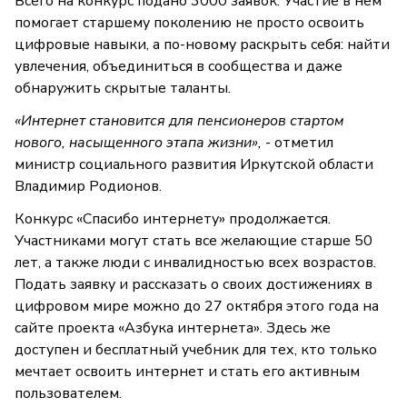
Всего на конкурс подано 3000 заявок. Участие в нём
помогает старшему поколению не просто освоить
цифровые навыки, а по-новому раскрыть себя: найти
увлечения, объединиться в сообщества и даже
обнаружить скрытые таланты.
«Интернет становится для пенсионеров стартом
нового, насыщенного этапа жизни»,
- отметил
министр социального развития Иркутской области
Владимир Родионов.
Конкурс «Спасибо интернету» продолжается.
Участниками могут стать все желающие старше 50
лет, а также люди с инвалидностью всех возрастов.
Подать заявку и рассказать о своих достижениях в
цифровом мире можно до 27 октября этого года на
сайте проекта «Азбука интернета». Здесь же
доступен и бесплатный учебник для тех, кто только
мечтает освоить интернет и стать его активным
пользователем.