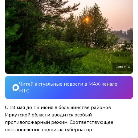
Фото НТС
Читай актуальные новости в MAX-канале
НТС
С 18 мая до 15 июня в большинстве районов
Иркутской области вводится особый
противопожарный режим. Соответствующее
постановление подписал губернатор.