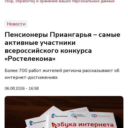
сбор, обработку и хранение ваших персональных данных
Новости
Пенсионеры Приангарья – самые
активные участники
всероссийского конкурса
«Ростелекома»
Более 700 работ жителей региона рассказывают об
интернет-достижениях
06.08.2026 - 16:58