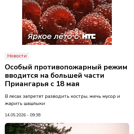
Новости
Особый противопожарный режим
вводится на большей части
Приангарья с 18 мая
В лесах запретят разводить костры, жечь мусор и
жарить шашлыки
14.05.2026 - 09:38