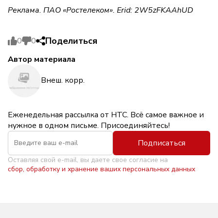
Реклама. ПАО «Ростелеком». Erid: 2W5zFKAAhUD
Поделиться
0
0
Автор материала
Внеш. корр.
Еженедельная рассылка от НТС. Всё самое важное и
нужное в одном письме. Присоединяйтесь!
Подписаться
Оставляя свой e-mail, вы даете свое согласие на
сбор, обработку и хранение ваших персональных данных