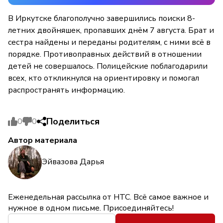
В Иркутске благополучно завершились поиски 8-
летних двойняшек, пропавших днём 7 августа. Брат и
сестра найдены и переданы родителям, с ними всё в
порядке. Противоправных действий в отношении
детей не совершалось. Полицейские поблагодарили
всех, кто откликнулся на ориентировку и помогал
распространять информацию.
Поделиться
0
0
Автор материала
Эйвазова Дарья
Еженедельная рассылка от НТС. Всё самое важное и
нужное в одном письме. Присоединяйтесь!