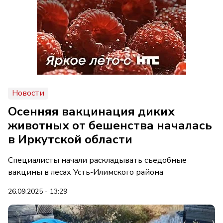
Новости
Осенняя вакцинация диких
животных от бешенства началась
в Иркутской области
Специалисты начали раскладывать съедобные
вакцины в лесах Усть-Илимского района
26.09.2025 - 13:29