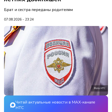
Брат и сестра переданы родителям
07.08.2026 - 23:24
Фото НТС
Читай актуальные новости в MAX-канале
НТС