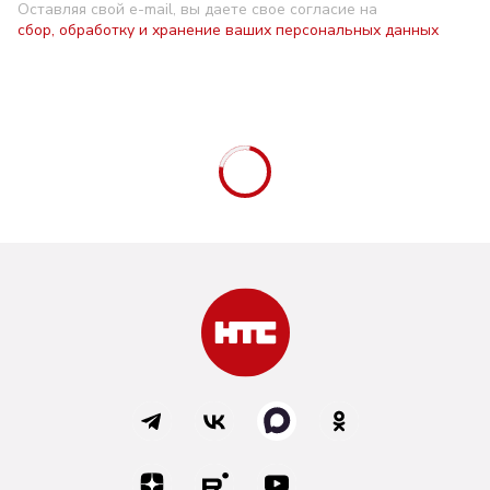
Оставляя свой e-mail, вы даете свое согласие на
сбор, обработку и хранение ваших персональных данных