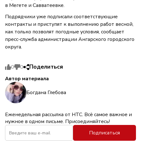
в Мегете и Савватеевке.
Подрядчики уже подписали соответствующие
контракты и приступят к выполнению работ весной,
как только позволят погодные условия, сообщает
пресс-служба администрации Ангарского городского
округа.
Поделиться
0
0
Автор материала
Богдана Глебова
Еженедельная рассылка от НТС. Всё самое важное и
нужное в одном письме. Присоединяйтесь!
Подписаться