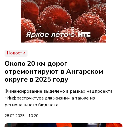
Новости
Около 20 км дорог
отремонтируют в Ангарском
округе в 2025 году
Финансирование выделено в рамках нацпроекта
«Инфраструктура для жизни», а также из
регионального бюджета
28.02.2025 - 10:20