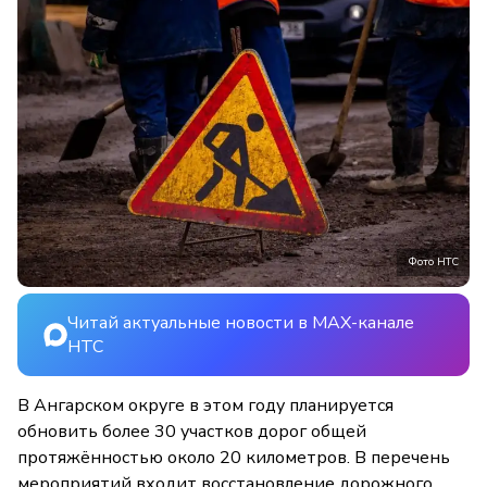
Фото НТС
Читай актуальные новости в MAX-канале
НТС
В Ангарском округе в этом году планируется
обновить более 30 участков дорог общей
протяжённостью около 20 километров. В перечень
мероприятий входит восстановление дорожного