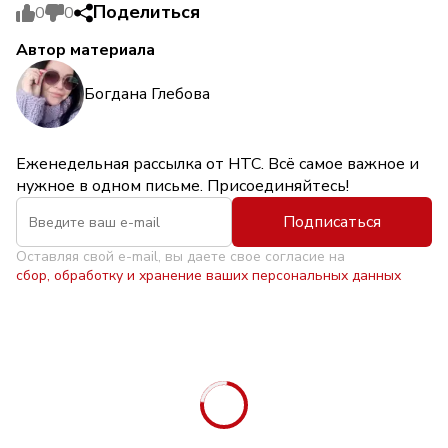
Поделиться
0
0
Автор материала
Богдана Глебова
Еженедельная рассылка от НТС. Всё самое важное и
нужное в одном письме. Присоединяйтесь!
Подписаться
Оставляя свой e-mail, вы даете свое согласие на
сбор, обработку и хранение ваших персональных данных