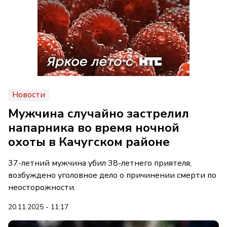
Новости
Мужчина случайно застрелил
напарника во время ночной
охоты в Качугском районе
37-летний мужчина убил 38-летнего приятеля,
возбуждено уголовное дело о причинении смерти по
неосторожности.
20.11.2025 - 11:17