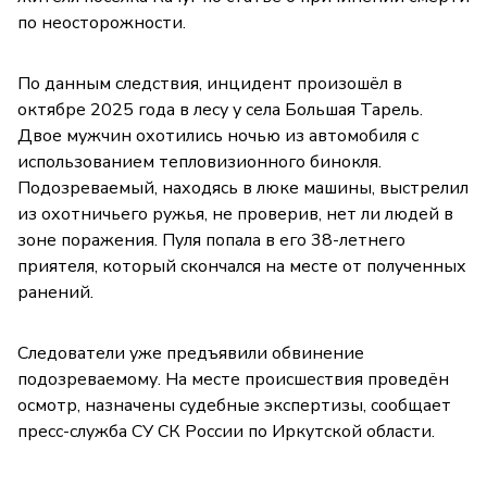
по неосторожности.
По данным следствия, инцидент произошёл в
октябре 2025 года в лесу у села Большая Тарель.
Двое мужчин охотились ночью из автомобиля с
использованием тепловизионного бинокля.
Подозреваемый, находясь в люке машины, выстрелил
из охотничьего ружья, не проверив, нет ли людей в
зоне поражения. Пуля попала в его 38-летнего
приятеля, который скончался на месте от полученных
ранений.
Следователи уже предъявили обвинение
подозреваемому. На месте происшествия проведён
осмотр, назначены судебные экспертизы, сообщает
пресс-служба СУ СК России по Иркутской области.