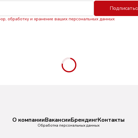
Подписатьс
бор, обработку и хранение ваших персональных данных
О компании
Вакансии
Брендинг
Контакты
Обработка персональных данных