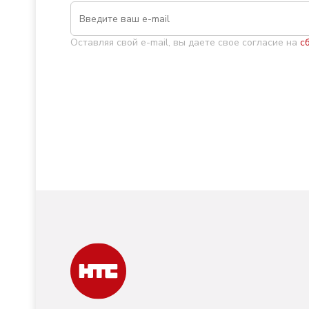
Оставляя свой e-mail, вы даете свое согласие на
с