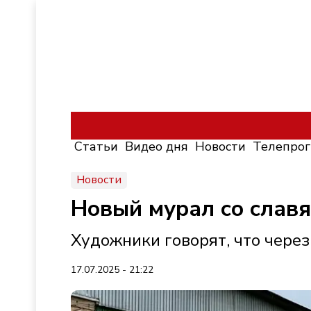
Статьи
Видео дня
Новости
Телепро
Новости
Новый мурал со славя
Художники говорят, что через
17.07.2025 - 21:22