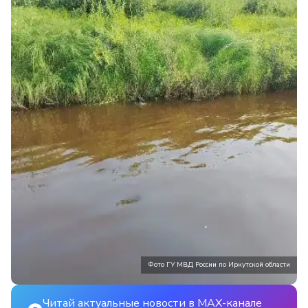
Фото ГУ МВД России по Иркутской области
Читай актуальные новости в MAX-канале