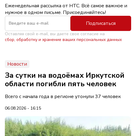
Еженедельная рассылка от НТС. Всё самое важное и
нужное в одном письме. Присоединяйтесь!
Подписаться
Оставляя свой e-mail, вы даете свое согласие на
сбор, обработку и хранение ваших персональных данных
Новости
За сутки на водоёмах Иркутской
области погибли пять человек
Всего с начала года в регионе утонули 37 человек
06.08.2026 - 16:15