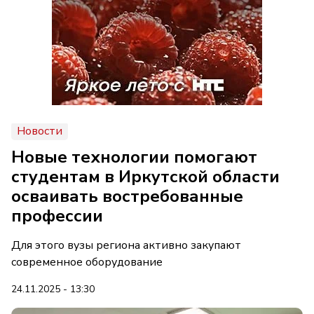
Новости
Новые технологии помогают
студентам в Иркутской области
осваивать востребованные
профессии
Для этого вузы региона активно закупают
современное оборудование
24.11.2025 - 13:30