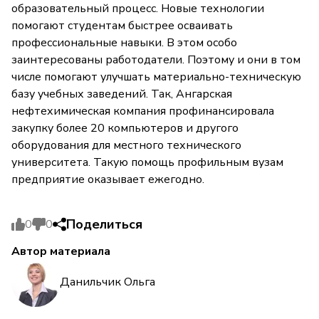
образовательный процесс. Новые технологии
помогают студентам быстрее осваивать
профессиональные навыки. В этом особо
заинтересованы работодатели. Поэтому и они в том
числе помогают улучшать материально-техническую
базу учебных заведений. Так, Ангарская
нефтехимическая компания профинансировала
закупку более 20 компьютеров и другого
оборудования для местного технического
университета. Такую помощь профильным вузам
предприятие оказывает ежегодно.
Поделиться
0
0
Автор материала
Данильчик Ольга