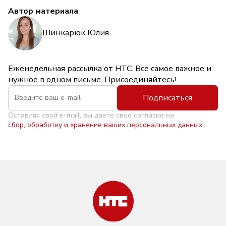
Автор материала
Шинкарюк Юлия
Еженедельная рассылка от НТС. Всё самое важное и
нужное в одном письме. Присоединяйтесь!
Подписаться
Оставляя свой e-mail, вы даете свое согласие на
сбор, обработку и хранение ваших персональных данных