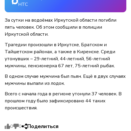
НТС
За сутки на водоёмах Иркутской области погибли
пять человек. Об этом сообщили в полиции
Иркутской области.
Трагедии произошли в Иркутске, Братском и
Тайшетском районах, а также в Киренске. Среди
утонувших – 29-летний, 44-летний, 56-летний
мужчины, пенсионерка 67 лет, 75-летний рыбак.
В одном случае мужчина был пьян. Ещё в двух случаях
мужчины выпали из лодок.
Всего с начала года в регионе утонули 37 человек. В
прошлом году было зафиксировано 44 таких
происшествия.
Поделиться
0
0