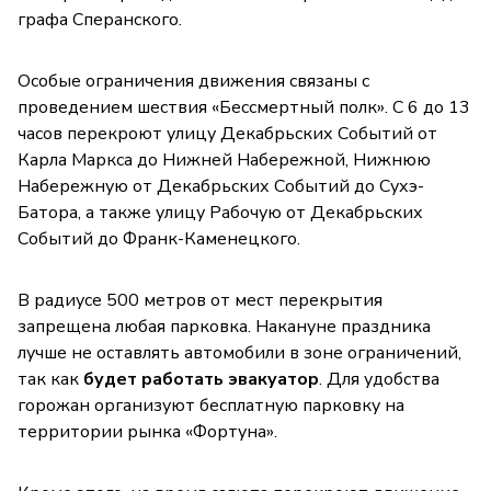
графа Сперанского.
Особые ограничения движения связаны с
проведением шествия «Бессмертный полк». С 6 до 13
часов перекроют улицу Декабрьских Событий от
Карла Маркса до Нижней Набережной, Нижнюю
Набережную от Декабрьских Событий до Сухэ-
Батора, а также улицу Рабочую от Декабрьских
Событий до Франк-Каменецкого.
В радиусе 500 метров от мест перекрытия
запрещена любая парковка. Накануне праздника
лучше не оставлять автомобили в зоне ограничений,
так как
будет работать эвакуатор
. Для удобства
горожан организуют бесплатную парковку на
территории рынка «Фортуна».