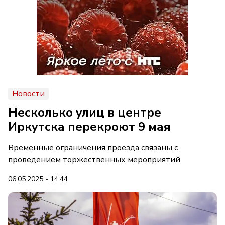
Новости
Несколько улиц в центре
Иркутска перекроют 9 мая
Временные ограничения проезда связаны с
проведением торжественных мероприятий
06.05.2025 - 14:44