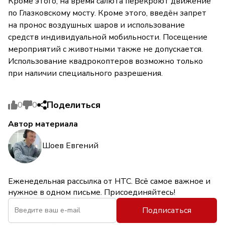
Кроме этого, на время салюта перекроют движение
по Глазковскому мосту. Кроме этого, введён запрет
на пронос воздушных шаров и использование
средств индивидуальной мобильности. Посещение
мероприятий с животными также не допускается.
Использование квадрокоптеров возможно только
при наличии специального разрешения.
Поделиться
0
0
Автор материала
Шоев Евгений
Еженедельная рассылка от НТС. Всё самое важное и
нужное в одном письме. Присоединяйтесь!
Подписаться