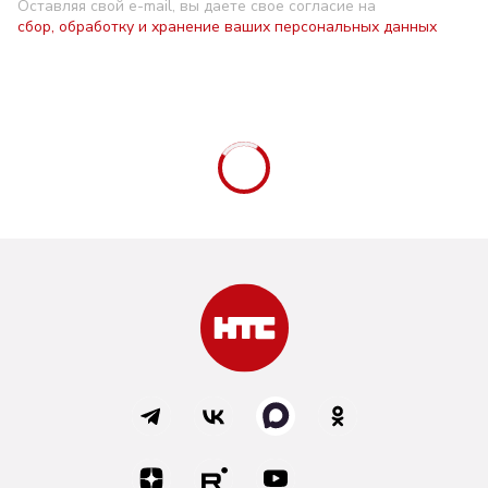
Оставляя свой e-mail, вы даете свое согласие на
сбор, обработку и хранение ваших персональных данных