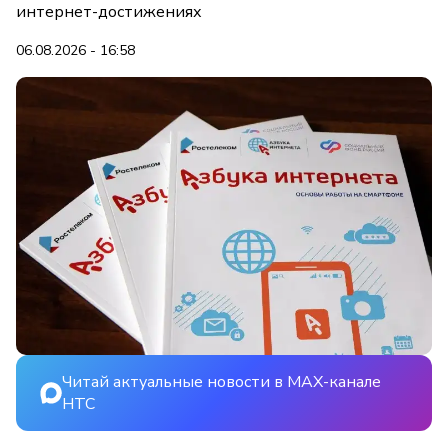
интернет-достижениях
06.08.2026 - 16:58
Читай актуальные новости в MAX-канале
НТС