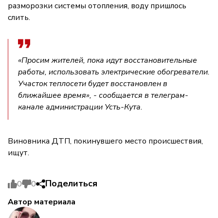
разморозки системы отопления, воду пришлось
слить.
«Просим жителей, пока идут восстановительные
работы, использовать электрические обогреватели.
Участок теплосети будет восстановлен в
ближайшее время», - сообщается в телеграм-
канале администрации Усть-Кута.
Виновника ДТП, покинувшего место происшествия,
ищут.
Поделиться
0
0
Автор материала