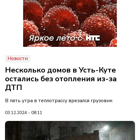
Новости
Несколько домов в Усть-Куте
остались без отопления из-за
ДТП
В пять утра в теплотрассу врезался грузовик
03.12.2024 - 08:11