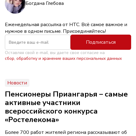
Богдана Глебова
Еженедельная рассылка от НТС. Всё самое важное и
нужное в одном письме. Присоединяйтесь!
Подписаться
Оставляя свой e-mail, вы даете свое согласие на
сбор, обработку и хранение ваших персональных данных
Новости
Пенсионеры Приангарья – самые
активные участники
всероссийского конкурса
«Ростелекома»
Более 700 работ жителей региона рассказывают об