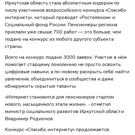
Иркутская область стала абсолютным лидером по
числу участников всероссийского конкурса «Спасибо
интернету», который проводят «Ростелеком» и
Социальный фонд России. Пенсионеры региона
прислали уже свыше 700 работ — это больше, чем
подано на конкурс из любого другого субъекта
страны.
Всего на конкурс подано 3000 заявок. Участие в нём
помогает старшему поколению не просто освоить
цифровые навыки, а по-новому раскрыть себя: найти
увлечения, объединиться в сообщества и даже
обнаружить скрытые таланты.
«Интернет становится для пенсионеров стартом
нового, насыщенного этапа жизни»,
- отметил
министр социального развития Иркутской области
Владимир Родионов.
Конкурс «Спасибо интернету» продолжается.