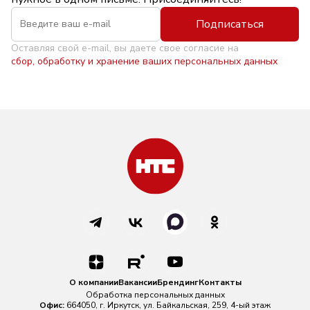
Подписаться
Оставляя свой e-mail, вы даете свое согласие на
сбор, обработку и хранение ваших персональных данных
О компании
Вакансии
Брендинг
Контакты
Обработка персональных данных
Офис:
664050, г. Иркутск, ул. Байкальская, 259, 4-ый этаж