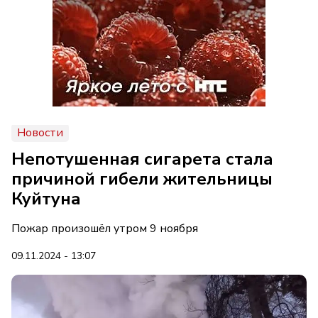
Новости
Непотушенная сигарета стала
причиной гибели жительницы
Куйтуна
Пожар произошёл утром 9 ноября
09.11.2024 - 13:07