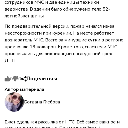
сотрудников МЧС и две единицы техники
ведомства. В здании было обнаружено тело 52-
летней женщины.
По предварительной версии, пожар начался из-за
неосторожности при курении. На месте работает
дознаватель МЧС. Всего за минувшие сутки в регионе
произошло 13 пожаров. Кроме того, спасатели МЧС
привлекались для ликвидации последствий трёх
ДТП.
Поделиться
0
0
Автор материала
Богдана Глебова
Еженедельная рассылка от НТС. Всё самое важное и