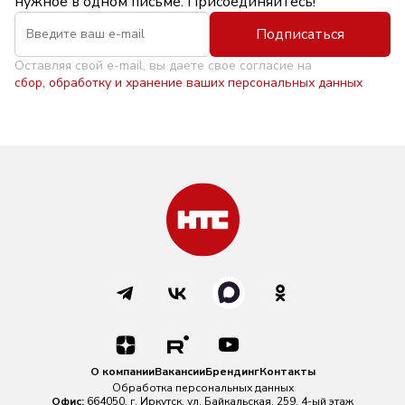
нужное в одном письме. Присоединяйтесь!
Подписаться
Оставляя свой e-mail, вы даете свое согласие на
сбор, обработку и хранение ваших персональных данных
О компании
Вакансии
Брендинг
Контакты
Обработка персональных данных
Офис:
664050, г. Иркутск, ул. Байкальская, 259, 4-ый этаж