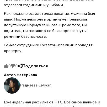
отделался ссадинами и ушибами.
Как показало освидетельствование, мужчина был
пьян. Норма алкоголя в организме превысила
допустимую нормув семь раз. Кроме того, ни
водитель, ни пассажир не были пристегнуты
ремнями безопасности.
Сейчас сотрудники Госавтоинспекции проводят
проверку.
Поделиться
0
0
Автор материала
Раднаева Сэлмэг
Еженедельная рассылка от НТС. Всё самое важное и