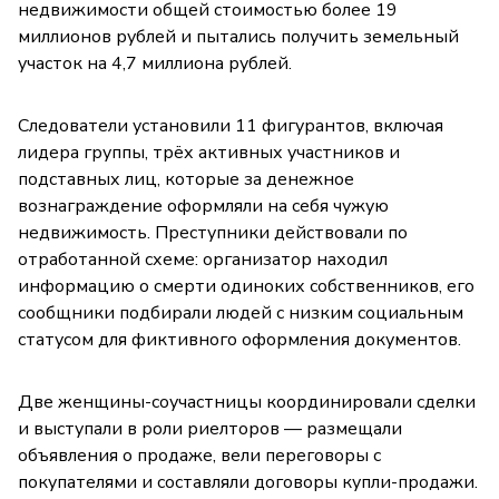
недвижимости общей стоимостью более 19
миллионов рублей и пытались получить земельный
участок на 4,7 миллиона рублей.
Следователи установили 11 фигурантов, включая
лидера группы, трёх активных участников и
подставных лиц, которые за денежное
вознаграждение оформляли на себя чужую
недвижимость. Преступники действовали по
отработанной схеме: организатор находил
информацию о смерти одиноких собственников, его
сообщники подбирали людей с низким социальным
статусом для фиктивного оформления документов.
Две женщины-соучастницы координировали сделки
и выступали в роли риелторов — размещали
объявления о продаже, вели переговоры с
покупателями и составляли договоры купли-продажи.