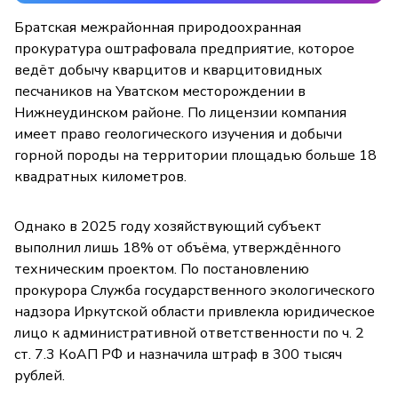
Братская межрайонная природоохранная
прокуратура оштрафовала предприятие, которое
ведёт добычу кварцитов и кварцитовидных
песчаников на Уватском месторождении в
Нижнеудинском районе. По лицензии компания
имеет право геологического изучения и добычи
горной породы на территории площадью больше 18
квадратных километров.
Однако в 2025 году хозяйствующий субъект
выполнил лишь 18% от объёма, утверждённого
техническим проектом. По постановлению
прокурора Служба государственного экологического
надзора Иркутской области привлекла юридическое
лицо к административной ответственности по ч. 2
ст. 7.3 КоАП РФ и назначила штраф в 300 тысяч
рублей.