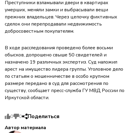
Преступники взламывали двери в квартирах
умерших, меняли замки и выбрасывали вещи
прежних владельцев. Через цепочку фиктивных
сделок они перепродавали недвижимость
добросовестным покупателям.
В ходе расследования проведено более восьми
обысков, допрошено свыше 50 свидетелей и
назначено 19 различных экспертиз. Суд наложил
арест на имущество лидера группы. Уголовное дело
по статьям о мошенничестве в особо крупном
размере передано в суд для рассмотрения по
существу, сообщает пресс-служба ГУ МВД России по
Иркутской области.
Поделиться
0
0
Автор материала