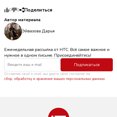
Поделиться
0
0
Автор материала
Эйвазова Дарья
Еженедельная рассылка от НТС. Всё самое важное и
нужное в одном письме. Присоединяйтесь!
Подписаться
Оставляя свой e-mail, вы даете свое согласие на
сбор, обработку и хранение ваших персональных данных