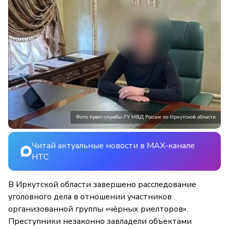
Фото пресс-службы ГУ МВД России по Иркутской области
Читай актуальные новости в MAX-канале
НТС
В Иркутской области завершено расследование
уголовного дела в отношении участников
организованной группы «чёрных риелторов».
Преступники незаконно завладели объектами