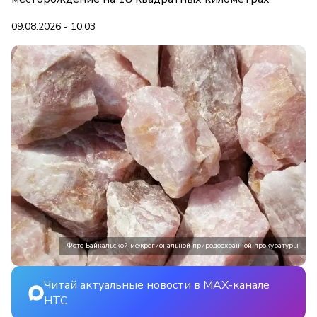
09.08.2026 - 10:03
Фото Байкальской межрегиональной природоохранной прокуратуры
Читай актуальные новости в MAX-канале
НТС