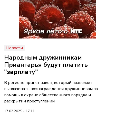
Новости
Народным дружинникам
Приангарья будут платить
"зарплату"
В регионе принят закон, который позволяет
выплачивать вознаграждения дружинникам за
помощь в охране общественного порядка и
раскрытии преступлений
17.02.2025 - 17:11