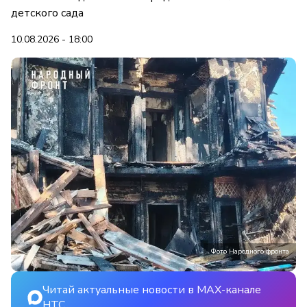
детского сада
10.08.2026 - 18:00
Фото Народного фронта
Читай актуальные новости в MAX-канале
НТС