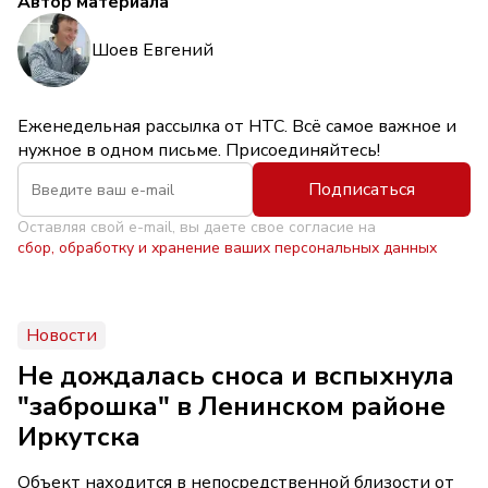
Автор материала
Шоев Евгений
Еженедельная рассылка от НТС. Всё самое важное и
нужное в одном письме. Присоединяйтесь!
Подписаться
Оставляя свой e-mail, вы даете свое согласие на
сбор, обработку и хранение ваших персональных данных
Новости
Не дождалась сноса и вспыхнула
"заброшка" в Ленинском районе
Иркутска
Объект находится в непосредственной близости от