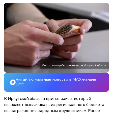
Фото пресс-службы правительства Иркутской области
Читай актуальные новости в MAX-канале
НТС
В Иркутской области принят закон, который
позволяет выплачивать из регионального бюджета
вознаграждения народным дружинникам. Ранее