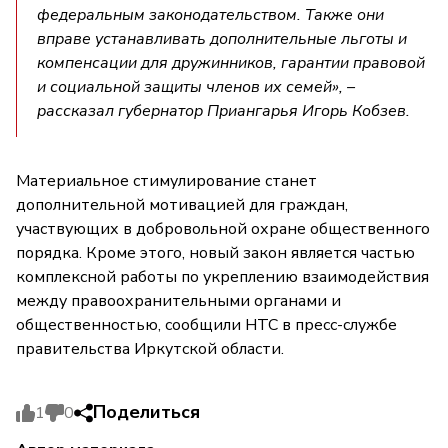
федеральным законодательством. Также они
вправе устанавливать дополнительные льготы и
компенсации для дружинников, гарантии правовой
и социальной защиты членов их семей», –
рассказал губернатор Приангарья Игорь Кобзев.
Материальное стимулирование станет
дополнительной мотивацией для граждан,
участвующих в добровольной охране общественного
порядка. Кроме этого, новый закон является частью
комплексной работы по укреплению взаимодействия
между правоохранительными органами и
общественностью, сообщили НТС в пресс-службе
правительства Иркутской области.
Поделиться
1
0