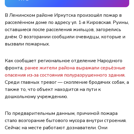
В Ленинском районе Иркутска произошёл пожар в
расселённом доме по адресу ул. 1‑я Кировская. Руины,
оставшиеся после расселения жильцов, загорелись
днём. О возгорании сообщили очевидцы, которые и
вызвали пожарных.
Как сообщает региональное отделение Народного
фронта,
ранее жители района выражали серьёзные
опасения из‑за состояния полуразрушенного здания
.
Среди главных тревог — скопление бродячих собак, а
также то, что объект находится на пути к
дошкольному учреждению.
По предварительным данным, причиной пожара
стало возгорание бытового мусора внутри строения.
Сейчас на месте работают дознаватели. Они