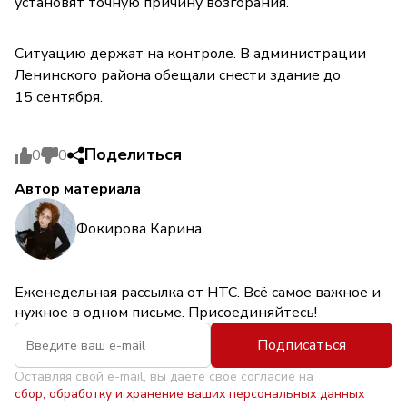
установят точную причину возгорания.
Ситуацию держат на контроле. В администрации
Ленинского района обещали снести здание до
15 сентября.
Поделиться
0
0
Автор материала
Фокирова Карина
Еженедельная рассылка от НТС. Всё самое важное и
нужное в одном письме. Присоединяйтесь!
Подписаться
Оставляя свой e-mail, вы даете свое согласие на
сбор, обработку и хранение ваших персональных данных