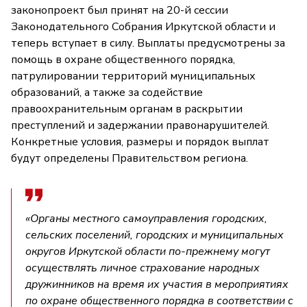
законопроект был принят на 20-й сессии
Законодательного Собрания Иркутской области и
теперь вступает в силу. Выплаты предусмотрены за
помощь в охране общественного порядка,
патрулировании территорий муниципальных
образований, а также за содействие
правоохранительным органам в раскрытии
преступлений и задержании правонарушителей.
Конкретные условия, размеры и порядок выплат
будут определены Правительством региона.
«Органы местного самоуправления городских,
сельских поселений, городских и муниципальных
округов Иркутской области по-прежнему могут
осуществлять личное страхование народных
дружинников на время их участия в мероприятиях
по охране общественного порядка в соответствии с