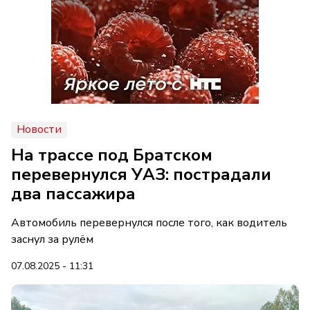
Новости
На трассе под Братском
перевернулся УАЗ: пострадали
два пассажира
Автомобиль перевернулся после того, как водитель
заснул за рулём
07.08.2025 - 11:31