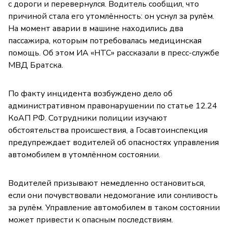
с дороги и перевернулся. Водитель сообщил, что
причиной стала его утомлённость: он уснул за рулём.
На момент аварии в машине находились два
пассажира, которым потребовалась медицинская
помощь. Об этом ИА «НТС» рассказали в пресс-службе
МВД Братска.
По факту инцидента возбуждено дело об
административном правонарушении по статье 12.24
КоАП РФ. Сотрудники полиции изучают
обстоятельства происшествия, а Госавтоинспекция
предупреждает водителей об опасностях управления
автомобилем в утомлённом состоянии.
Водителей призывают немедленно остановиться,
если они почувствовали недомогание или сонливость
за рулём. Управление автомобилем в таком состоянии
может привести к опасным последствиям.