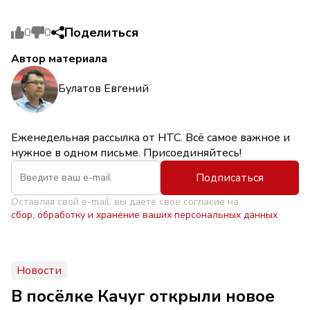
Поделиться
0
0
Автор материала
Булатов Евгений
Еженедельная рассылка от НТС. Всё самое важное и
нужное в одном письме. Присоединяйтесь!
Подписаться
Оставляя свой e-mail, вы даете свое согласие на
сбор, обработку и хранение ваших персональных данных
Новости
В посёлке Качуг открыли новое