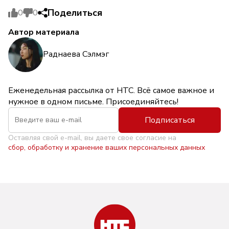
Поделиться
0
0
Автор материала
Раднаева Сэлмэг
Еженедельная рассылка от НТС. Всё самое важное и
нужное в одном письме. Присоединяйтесь!
Подписаться
Оставляя свой e-mail, вы даете свое согласие на
сбор, обработку и хранение ваших персональных данных