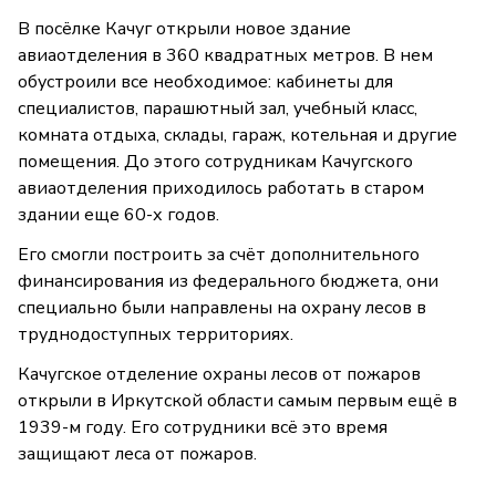
В посёлке Качуг открыли новое здание
авиаотделения в 360 квадратных метров. В нем
обустроили все необходимое: кабинеты для
специалистов, парашютный зал, учебный класс,
комната отдыха, склады, гараж, котельная и другие
помещения. До этого сотрудникам Качугского
авиаотделения приходилось работать в старом
здании еще 60-х годов.
Его смогли построить за счёт дополнительного
финансирования из федерального бюджета, они
специально были направлены на охрану лесов в
труднодоступных территориях.
Качугское отделение охраны лесов от пожаров
открыли в Иркутской области самым первым ещё в
1939-м году. Его сотрудники всё это время
защищают леса от пожаров.