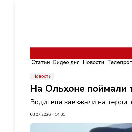
Статьи
Видео дня
Новости
Телепро
Новости
На Ольхоне поймали 
Водители заезжали на терри
08.07.2026 - 14:01