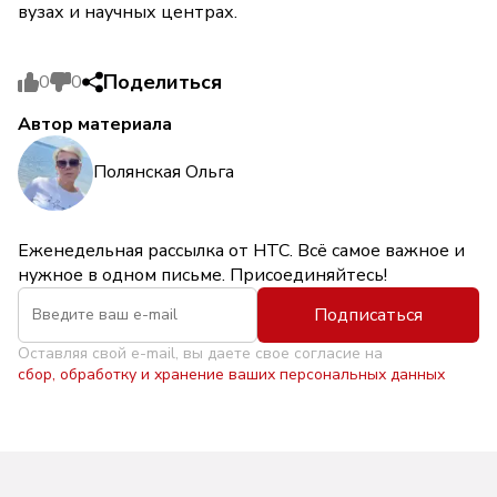
вузах и научных центрах.
Поделиться
0
0
Автор материала
Полянская Ольга
Еженедельная рассылка от НТС. Всё самое важное и
нужное в одном письме. Присоединяйтесь!
Подписаться
Оставляя свой e-mail, вы даете свое согласие на
сбор, обработку и хранение ваших персональных данных