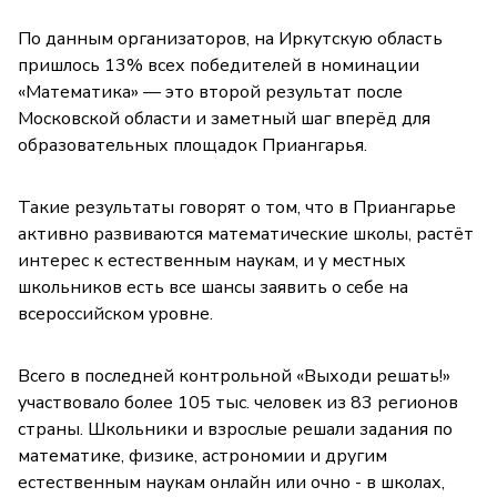
По данным организаторов, на Иркутскую область
пришлось 13% всех победителей в номинации
«Математика» — это второй результат после
Московской области и заметный шаг вперёд для
образовательных площадок Приангарья.
Такие результаты говорят о том, что в Приангарье
активно развиваются математические школы, растёт
интерес к естественным наукам, и у местных
школьников есть все шансы заявить о себе на
всероссийском уровне.
Всего в последней контрольной «Выходи решать!»
участвовало более 105 тыс. человек из 83 регионов
страны. Школьники и взрослые решали задания по
математике, физике, астрономии и другим
естественным наукам онлайн или очно - в школах,