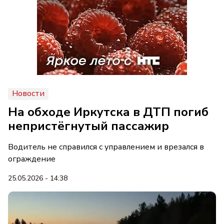
Новости
На обходе Иркутска в ДТП погиб
непристёгнутый пассажир
Водитель не справился с управлением и врезался в
ограждение
25.05.2026 - 14:38