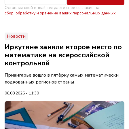
Оставляя свой e-mail, вы даете свое согласие на
сбор, обработку и хранение ваших персональных данных
Новости
Иркутяне заняли второе место по
математике на всероссийской
контрольной
Приангарье вошло в пятёрку самых математически
подкованных регионов страны
06.08.2026 - 11:30