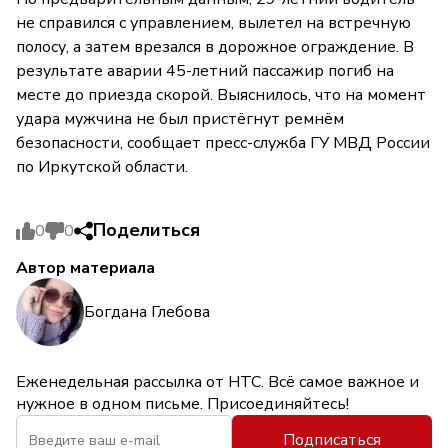
не справился с управлением, вылетел на встречную
полосу, а затем врезался в дорожное ограждение. В
результате аварии 45-летний пассажир погиб на
месте до приезда скорой. Выяснилось, что на момент
удара мужчина не был пристёгнут ремнём
безопасности, сообщает пресс-служба ГУ МВД России
по Иркутской области.
Поделиться
0
0
Автор материала
Богдана Глебова
Еженедельная рассылка от НТС. Всё самое важное и
нужное в одном письме. Присоединяйтесь!
Подписаться