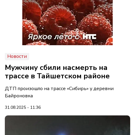
Новости
Мужчину сбили насмерть на
трассе в Тайшетском районе
ДТП произошло на трассе «Сибирь» у деревни
Байроновка
31.08.2025 - 11:36