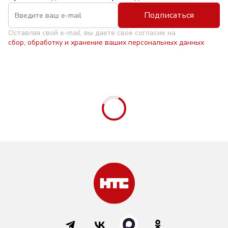
Подписаться
Оставляя свой e-mail, вы даете свое согласие на
сбор, обработку и хранение ваших персональных данных