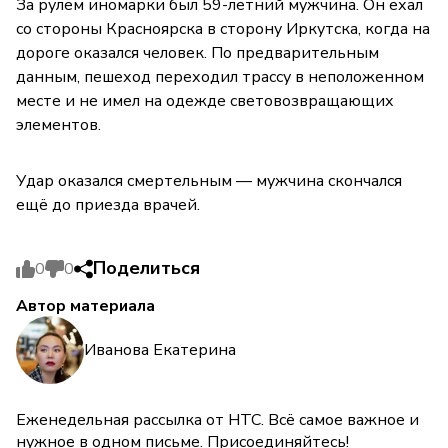
За рулём иномарки был 59-летний мужчина. Он ехал
со стороны Красноярска в сторону Иркутска, когда на
дороге оказался человек. По предварительным
данным, пешеход переходил трассу в неположенном
месте и не имел на одежде световозвращающих
элементов.
Удар оказался смертельным — мужчина скончался
ещё до приезда врачей.
Поделиться
0
0
Автор материала
Иванова Екатерина
Еженедельная рассылка от НТС. Всё самое важное и
нужное в одном письме. Присоединяйтесь!