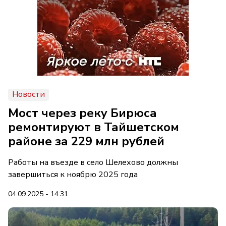
Новости
Мост через реку Бирюса
ремонтируют в Тайшетском
районе за 229 млн рублей
Работы на въезде в село Шелехово должны
завершиться к ноябрю 2025 года
04.09.2025 - 14:31