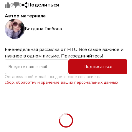
Поделиться
0
0
Автор материала
Богдана Глебова
Еженедельная рассылка от НТС. Всё самое важное и
нужное в одном письме. Присоединяйтесь!
Подписаться
Оставляя свой e-mail, вы даете свое согласие на
сбор, обработку и хранение ваших персональных данных