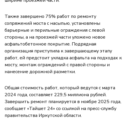
ширине проезжей части.
Также завершено 75% работ по ремонту
сопряжений моста с насыпью, установлены
барьерные и перильные ограждения с левой
стороны, а на проезжей части уложено новое
асфальтобетонное покрытие. Подрядная
организация приступила к завершающему этапу
работ, ей предстоит укладка асфальта на подходах к
мосту, монтаж ограждений с правой стороны и
нанесение дорожной разметки.
Общая стоимость работ, который ведутся с марта
2024 года, составляет 229,5 миллиона рублей.
Завершить ремонт планируется в ноябре 2025 года,
сообщает «Тайшет 24» со ссылкой на пресс-службу
правительства Иркутской области.