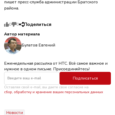
пишет пресс-служба администрации Братского
района.
Поделиться
0
0
Автор материала
Булатов Евгений
Еженедельная рассылка от НТС. Всё самое важное и
нужное в одном письме. Присоединяйтесь!
Подписаться
Оставляя свой e-mail, вы даете свое согласие на
сбор, обработку и хранение ваших персональных данных
Новости