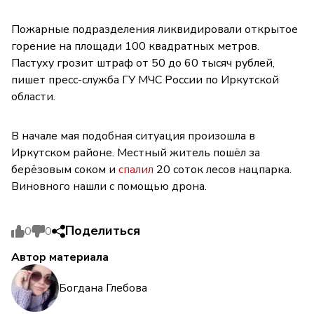
Пожарные подразделения ликвидировали открытое
горение на площади 100 квадратных метров.
Пастуху грозит штраф от 50 до 60 тысяч рублей,
пишет пресс-служба ГУ МЧС России по Иркутской
области.
В начале мая подобная ситуация произошла в
Иркутском районе. Местный житель пошёл за
берёзовым соком и
спалил
20 соток лесов нацпарка.
Виновного нашли с помощью дрона.
Поделиться
0
0
Автор материала
Богдана Глебова