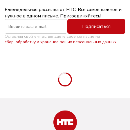
Еженедельная рассылка от НТС. Всё самое важное и
нужное в одном письме. Присоединяйтесь!
Подписаться
Оставляя свой e-mail, вы даете свое согласие на
сбор, обработку и хранение ваших персональных данных