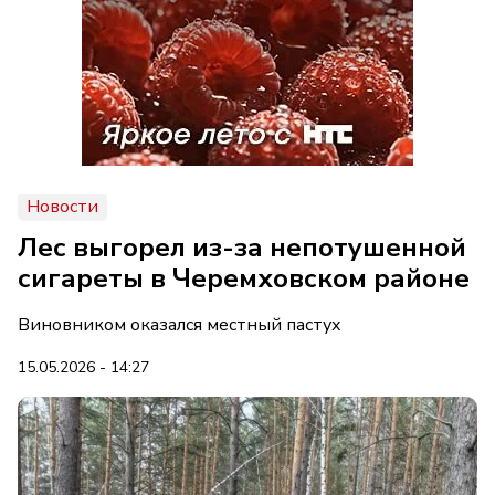
Новости
Лес выгорел из-за непотушенной
сигареты в Черемховском районе
Виновником оказался местный пастух
15.05.2026 - 14:27