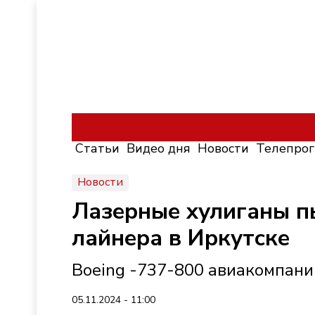
Статьи
Видео дня
Новости
Телепро
Новости
Лазерные хулиганы п
лайнера в Иркутске
Boeing -737-800 авиакомпани
05.11.2024 - 11:00