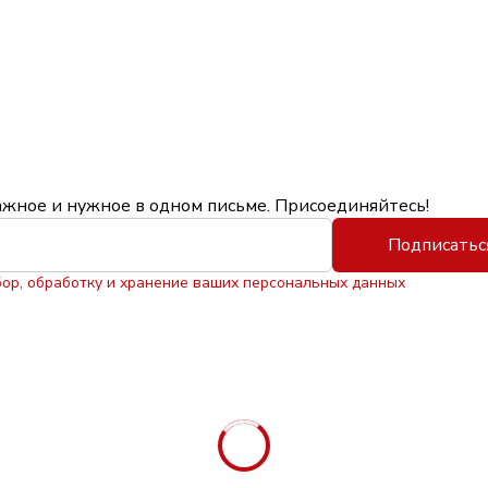
ажное и нужное в одном письме. Присоединяйтесь!
Подписатьс
бор, обработку и хранение ваших персональных данных