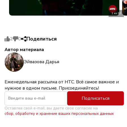
1 из 30
Поделиться
2
0
Автор материала
Эйвазова Дарья
Еженедельная рассылка от НТС. Всё самое важное и
нужное в одном письме. Присоединяйтесь!
Подписаться
Оставляя свой e-mail, вы даете свое согласие на
сбор, обработку и хранение ваших персональных данных