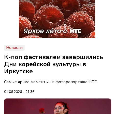
Новости
К-поп фестивалем завершились
Дни корейской культуры в
Иркутске
Самые яркие моменты - в фоторепортаже НТС
01.06.2026 - 21:36