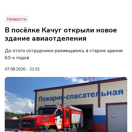
Новости
В посёлке Качуг открыли новое
здание авиаотделения
До этого сотрудники размещались в старом здание
60-х годов
07.08.2026 - 21:01