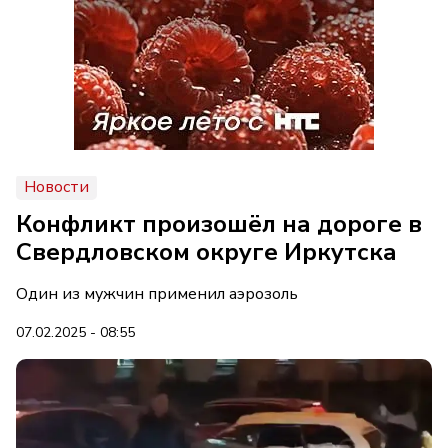
Новости
Конфликт произошёл на дороге в
Свердловском округе Иркутска
Один из мужчин применил аэрозоль
07.02.2025 - 08:55