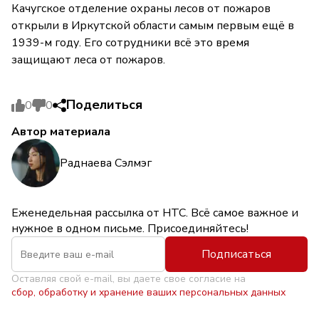
Качугское отделение охраны лесов от пожаров
открыли в Иркутской области самым первым ещё в
1939-м году. Его сотрудники всё это время
защищают леса от пожаров.
Поделиться
0
0
Автор материала
Раднаева Сэлмэг
Еженедельная рассылка от НТС. Всё самое важное и
нужное в одном письме. Присоединяйтесь!
Подписаться
Оставляя свой e-mail, вы даете свое согласие на
сбор, обработку и хранение ваших персональных данных