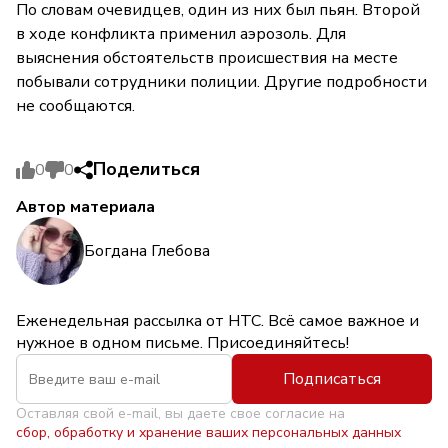
По словам очевидцев, один из них был пьян. Второй
в ходе конфликта применил аэрозоль. Для
выяснения обстоятельств происшествия на месте
побывали сотрудники полиции. Другие подробности
не сообщаются.
Поделиться
0
0
Автор материала
Богдана Глебова
Еженедельная рассылка от НТС. Всё самое важное и
нужное в одном письме. Присоединяйтесь!
Подписаться
Оставляя свой e-mail, вы даете свое согласие на
сбор, обработку и хранение ваших персональных данных