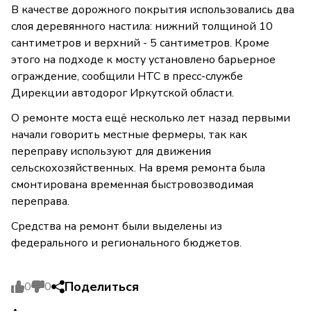
В качестве дорожного покрытия использовались два
слоя деревянного настила: нижний толщиной 10
сантиметров и верхний - 5 сантиметров. Кроме
этого на подходе к мосту установлено барьерное
ограждение, сообщили НТС в пресс-службе
Дирекции автодорог Иркутской области.
О ремонте моста ещё несколько лет назад первыми
начали говорить местные фермеры, так как
переправу используют для движения
сельскохозяйственных. На время ремонта была
смонтирована временная быстровозводимая
переправа.
Средства на ремонт были выделены из
федерального и регионального бюджетов.
Поделиться
0
0