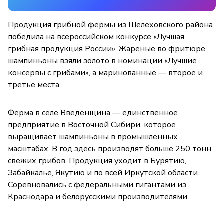
Продукция грибной фермы из Шелеховского района
победила на всероссийском конкурсе «Лучшая
грибная продукция России». Жареные во фритюре
шампиньоны взяли золото в номинации «Лучшие
консервы с грибами», а маринованные — второе и
третье места.
Ферма в селе Введенщина — единственное
предприятие в Восточной Сибири, которое
выращивает шампиньоны в промышленных
масштабах. В год здесь производят больше 250 тонн
свежих грибов. Продукция уходит в Бурятию,
Забайкалье, Якутию и по всей Иркутской области.
Соревновались с федеральными гигантами из
Краснодара и белорусскими производителями.