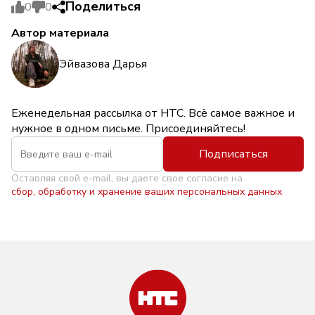
Поделиться
0
0
Автор материала
Эйвазова Дарья
Еженедельная рассылка от НТС. Всё самое важное и
нужное в одном письме. Присоединяйтесь!
Подписаться
Оставляя свой e-mail, вы даете свое согласие на
сбор, обработку и хранение ваших персональных данных