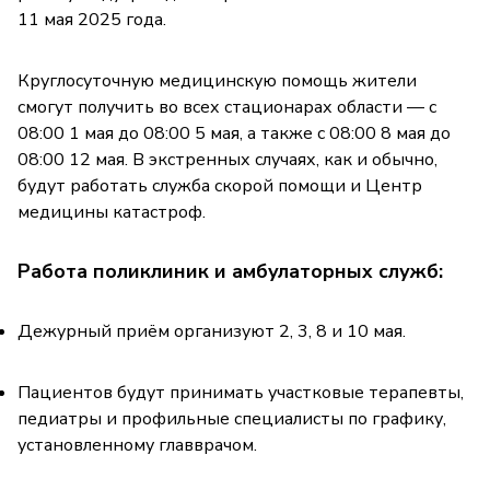
11 мая 2025 года.
Круглосуточную медицинскую помощь жители
смогут получить во всех стационарах области — с
08:00 1 мая до 08:00 5 мая, а также с 08:00 8 мая до
08:00 12 мая. В экстренных случаях, как и обычно,
будут работать служба скорой помощи и Центр
медицины катастроф.
Работа поликлиник и амбулаторных служб:
Дежурный приём организуют 2, 3, 8 и 10 мая.
Пациентов будут принимать участковые терапевты,
педиатры и профильные специалисты по графику,
установленному главврачом.