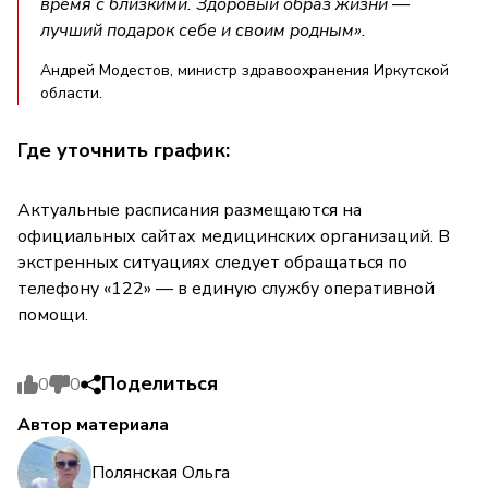
время с близкими. Здоровый образ жизни —
лучший подарок себе и своим родным».
Андрей Модестов, министр здравоохранения Иркутской
области.
Где уточнить график:
Актуальные расписания размещаются на
официальных сайтах медицинских организаций. В
экстренных ситуациях следует обращаться по
телефону «122» — в единую службу оперативной
помощи.
Поделиться
0
0
Автор материала
Полянская Ольга