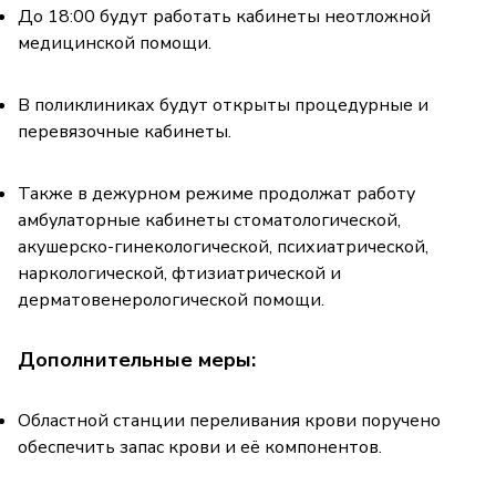
До 18:00 будут работать кабинеты неотложной
медицинской помощи.
В поликлиниках будут открыты процедурные и
перевязочные кабинеты.
Также в дежурном режиме продолжат работу
амбулаторные кабинеты стоматологической,
акушерско-гинекологической, психиатрической,
наркологической, фтизиатрической и
дерматовенерологической помощи.
Дополнительные меры:
Областной станции переливания крови поручено
обеспечить запас крови и её компонентов.