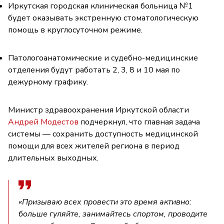
Иркутская городская клиническая больница №1
будет оказывать экстренную стоматологическую
помощь в круглосуточном режиме.
Патологоанатомические и судебно-медицинские
отделения будут работать 2, 3, 8 и 10 мая по
дежурному графику.
Министр здравоохранения Иркутской области
Андрей Модестов
подчеркнул, что главная задача
системы — сохранить доступность медицинской
помощи для всех жителей региона в период
длительных выходных.
«Призываю всех провести это время активно:
больше гуляйте, занимайтесь спортом, проводите