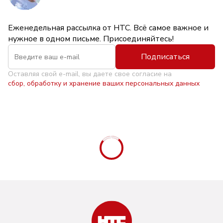
Еженедельная рассылка от НТС. Всё самое важное и
нужное в одном письме. Присоединяйтесь!
Подписаться
Оставляя свой e-mail, вы даете свое согласие на
сбор, обработку и хранение ваших персональных данных