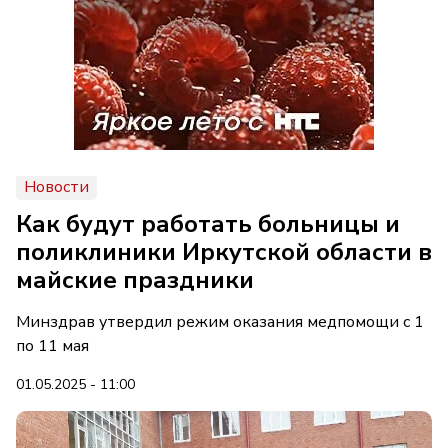
Новости
Как будут работать больницы и
поликлиники Иркутской области в
майские праздники
Минздрав утвердил режим оказания медпомощи с 1
по 11 мая
01.05.2025 - 11:00