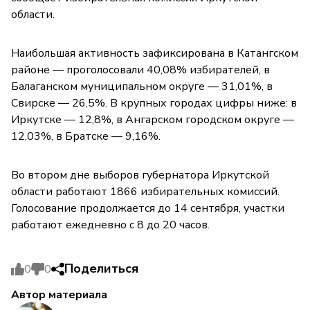
области.
Наибольшая активность зафиксирована в Катангском
районе — проголосовали 40,08% избирателей, в
Балаганском муниципальном округе — 31,01%, в
Свирске — 26,5%. В крупных городах цифры ниже: в
Иркутске — 12,8%, в Ангарском городском округе —
12,03%, в Братске — 9,16%.
Во втором дне выборов губернатора Иркутской
области работают 1866 избирательных комиссий.
Голосование продолжается до 14 сентября, участки
работают ежедневно с 8 до 20 часов.
Поделиться
0
0
Автор материала