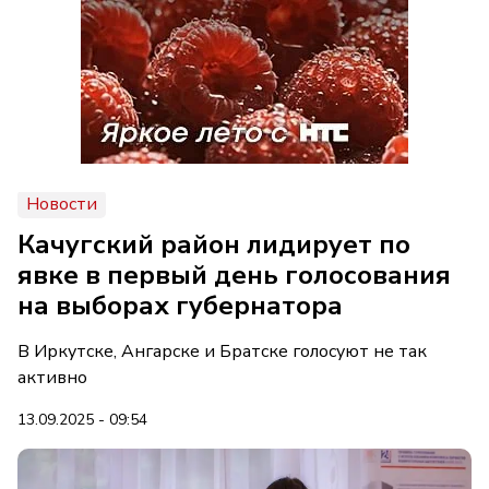
Новости
Качугский район лидирует по
явке в первый день голосования
на выборах губернатора
В Иркутске, Ангарске и Братске голосуют не так
активно
13.09.2025 - 09:54