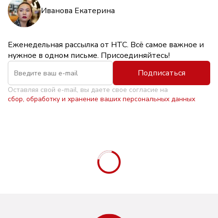
Иванова Екатерина
Еженедельная рассылка от НТС. Всё самое важное и
нужное в одном письме. Присоединяйтесь!
Подписаться
Оставляя свой e-mail, вы даете свое согласие на
сбор, обработку и хранение ваших персональных данных