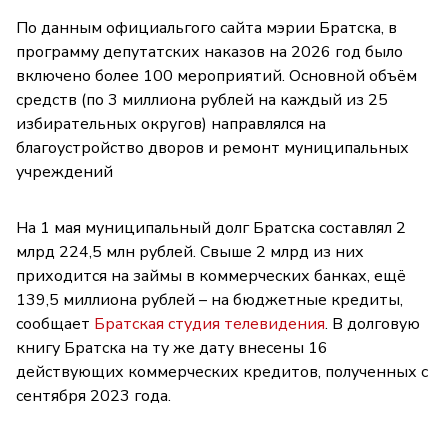
По данным официальгого сайта мэрии Братска, в
программу депутатских наказов на 2026 год было
включено более 100 мероприятий. Основной объём
средств (по 3 миллиона рублей на каждый из 25
избирательных округов) направлялся на
благоустройство дворов и ремонт муниципальных
учреждений
На 1 мая муниципальный долг Братска составлял 2
млрд 224,5 млн рублей. Свыше 2 млрд из них
приходится на займы в коммерческих банках, ещё
139,5 миллиона рублей – на бюджетные кредиты,
сообщает
Братская студия телевидения
. В долговую
книгу Братска на ту же дату внесены 16
действующих коммерческих кредитов, полученных с
сентября 2023 года.