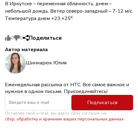
В Иркутске – переменная облачность, днем –
небольшой дождь. Ветер северо-западный – 7-12 м/с.
Температура днем +23,+25°.
Поделиться
0
0
Автор материала
Шинкарюк Юлия
Еженедельная рассылка от НТС. Всё самое важное и
нужное в одном письме. Присоединяйтесь!
Подписаться
Оставляя свой e-mail, вы даете свое согласие на
сбор, обработку и хранение ваших персональных данных