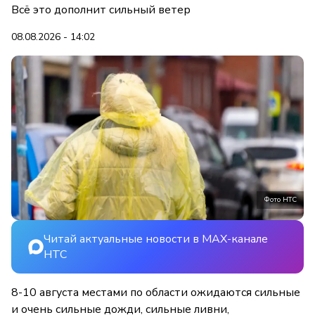
Всё это дополнит сильный ветер
08.08.2026 - 14:02
Фото НТС
Читай актуальные новости в MAX-канале
НТС
8-10 августа местами по области ожидаются сильные
и очень сильные дожди, сильные ливни,