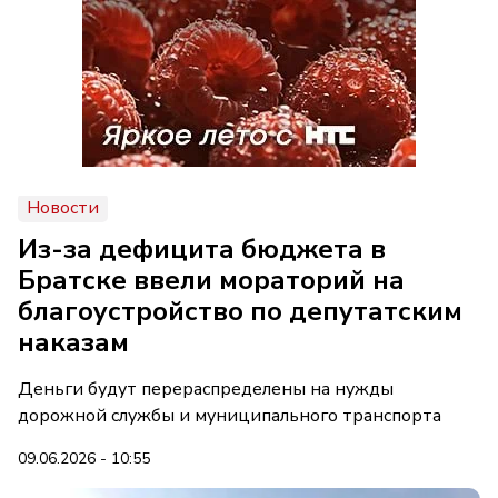
Новости
Из-за дефицита бюджета в
Братске ввели мораторий на
благоустройство по депутатским
наказам
Деньги будут перераспределены на нужды
дорожной службы и муниципального транспорта
09.06.2026 - 10:55