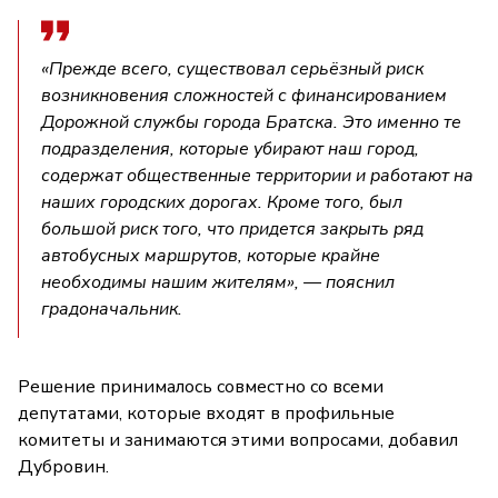
«Прежде всего, существовал серьёзный риск
возникновения сложностей с финансированием
Дорожной службы города Братска. Это именно те
подразделения, которые убирают наш город,
содержат общественные территории и работают на
наших городских дорогах. Кроме того, был
большой риск того, что придется закрыть ряд
автобусных маршрутов, которые крайне
необходимы нашим жителям», — пояснил
градоначальник.
Решение принималось совместно со всеми
депутатами, которые входят в профильные
комитеты и занимаются этими вопросами, добавил
Дубровин.