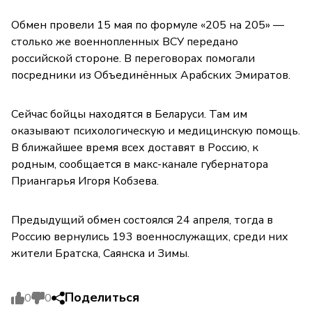
Обмен провели 15 мая по формуле «205 на 205» —
столько же военнопленных ВСУ передано
российской стороне. В переговорах помогали
посредники из Объединённых Арабских Эмиратов.
Сейчас бойцы находятся в Беларуси. Там им
оказывают психологическую и медицинскую помощь.
В ближайшее время всех доставят в Россию, к
родным, сообщается в макс-канале губернатора
Приангарья Игоря Кобзева.
Предыдущий обмен состоялся 24 апреля, тогда в
Россию вернулись 193 военнослужащих, среди них
жители Братска, Саянска и Зимы.
Поделиться
0
0