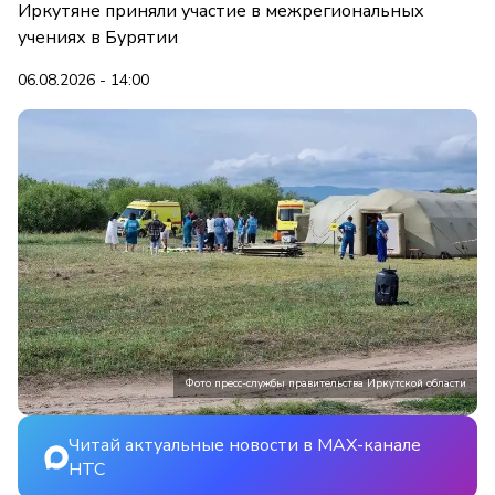
Иркутяне приняли участие в межрегиональных
учениях в Бурятии
06.08.2026 - 14:00
Фото пресс-службы правительства Иркутской области
Читай актуальные новости в MAX-канале
НТС