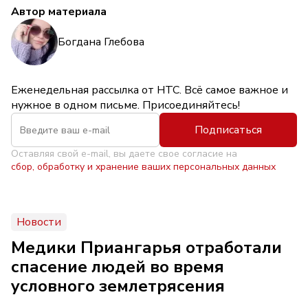
Автор материала
Богдана Глебова
Еженедельная рассылка от НТС. Всё самое важное и
нужное в одном письме. Присоединяйтесь!
Подписаться
Оставляя свой e-mail, вы даете свое согласие на
сбор, обработку и хранение ваших персональных данных
Новости
Медики Приангарья отработали
спасение людей во время
условного землетрясения