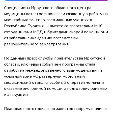
Специалисты Иркутского областного центра
медицины катастроф показали слаженную работу на
масштабных тактико-специальных учениях в
Республике Бурятия — вместе со спасателями МЧС,
сотрудниками МВД и бригадами скорой помощи они
отработали ликвидацию последствий
разрушительного землетрясения.
По данным пресс-службы правительства Иркутской
области, ключевым событием программы стала
отработка межведомственного взаимодействия: в
условной зоне ЧС развернули мобильный
медицинский отряд, способный оперативно начать
оказание экстренной помощи и подготовку раненых
к эвакуации.
Плановая подготовка специалистов напрямую влияет