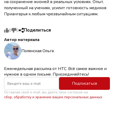
на сохранение жизней в реальных условиях. Опыт,
полученный на учениях, усилит готовность медиков
Приангарья к любым чрезвычайным ситуациям.
Поделиться
0
0
Автор материала
Полянская Ольга
Еженедельная рассылка от НТС. Всё самое важное и
нужное в одном письме. Присоединяйтесь!
Подписаться
Оставляя свой e-mail, вы даете свое согласие на
сбор, обработку и хранение ваших персональных данных