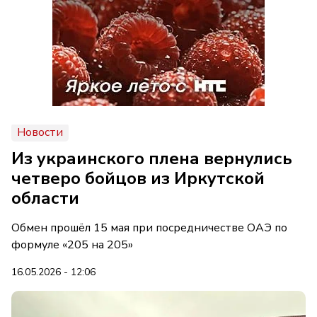
Новости
Из украинского плена вернулись
четверо бойцов из Иркутской
области
Обмен прошёл 15 мая при посредничестве ОАЭ по
формуле «205 на 205»
16.05.2026 - 12:06