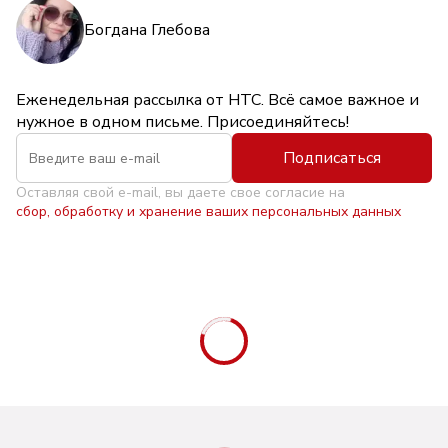
Богдана Глебова
Еженедельная рассылка от НТС. Всё самое важное и
нужное в одном письме. Присоединяйтесь!
Подписаться
Оставляя свой e-mail, вы даете свое согласие на
сбор, обработку и хранение ваших персональных данных