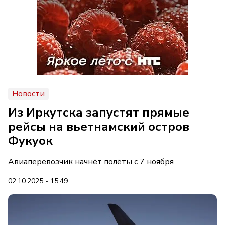
Новости
Из Иркутска запустят прямые
рейсы на вьетнамский остров
Фукуок
Авиаперевозчик начнёт полёты с 7 ноября
02.10.2025 - 15:49