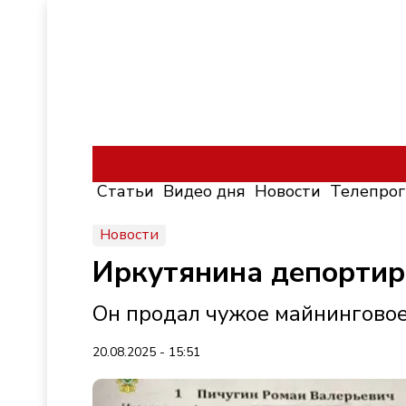
Статьи
Видео дня
Новости
Телепро
Новости
Иркутянина депортир
Он продал чужое майнинговое
20.08.2025 - 15:51