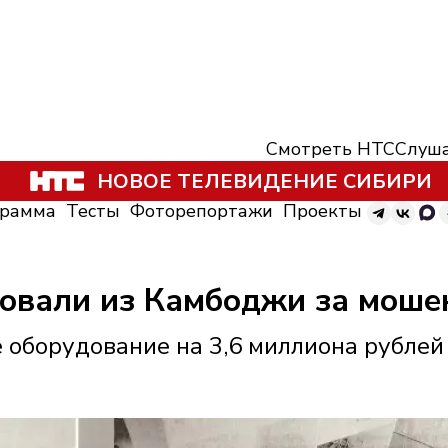
Смотреть НТС
Слуша
НОВОЕ ТЕЛЕВИДЕНИЕ СИБИРИ
грамма
Тесты
Фоторепортажи
Проекты
овали из Камбоджи за моше
 оборудование на 3,6 миллиона рублей