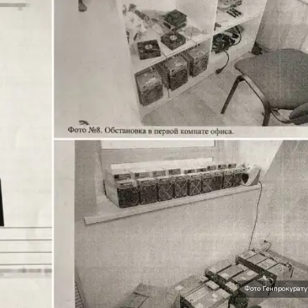
Фото Генпрокурату