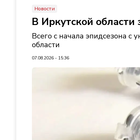
Новости
В Иркутской области 
Всего с начала эпидсезона с 
области
07.08.2026 - 15:36