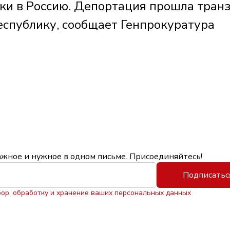
ки в Россию. Депортация прошла тран
спублику, сообщает Генпрокуратура
ажное и нужное в одном письме. Присоединяйтесь!
Подписатьс
бор, обработку и хранение ваших персональных данных