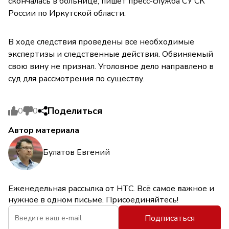
скончалась в больнице, пишет пресс-служба СУ СК
России по Иркутской области.
В ходе следствия проведены все необходимые
экспертизы и следственные действия. Обвиняемый
свою вину не признал. Уголовное дело направлено в
суд для рассмотрения по существу.
Поделиться
0
0
Автор материала
Булатов Евгений
Еженедельная рассылка от НТС. Всё самое важное и
нужное в одном письме. Присоединяйтесь!
Подписаться