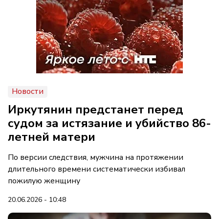
Новости
Иркутянин предстанет перед
судом за истязание и убийство 86-
летней матери
По версии следствия, мужчина на протяжении
длительного времени систематически избивал
пожилую женщину
20.06.2026 - 10:48