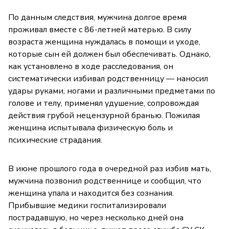
По данным следствия, мужчина долгое время
проживал вместе с 86-летней матерью. В силу
возраста женщина нуждалась в помощи и уходе,
которые сын ей должен был обеспечивать. Однако,
как установлено в ходе расследования, он
систематически избивал родственницу — наносил
удары руками, ногами и различными предметами по
голове и телу, применял удушение, сопровождая
действия грубой нецензурной бранью. Пожилая
женщина испытывала физическую боль и
психические страдания.
В июне прошлого года в очередной раз избив мать,
мужчина позвонил родственнице и сообщил, что
женщина упала и находится без сознания.
Прибывшие медики госпитализировали
пострадавшую, но через несколько дней она