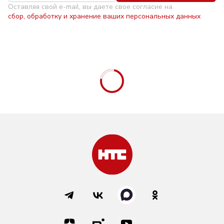
Оставляя свой e-mail, вы даете свое согласие на
сбор, обработку и хранение ваших персональных данных