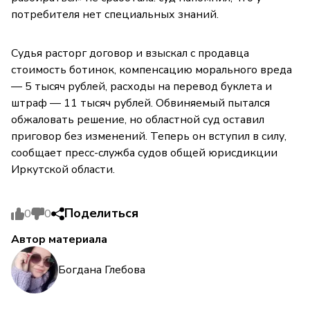
потребителя нет специальных знаний.
Судья расторг договор и взыскал с продавца
стоимость ботинок, компенсацию морального вреда
— 5 тысяч рублей, расходы на перевод буклета и
штраф — 11 тысяч рублей. Обвиняемый пытался
обжаловать решение, но областной суд оставил
приговор без изменений. Теперь он вступил в силу,
сообщает пресс-служба судов общей юрисдикции
Иркутской области.
Поделиться
0
0
Автор материала
Богдана Глебова