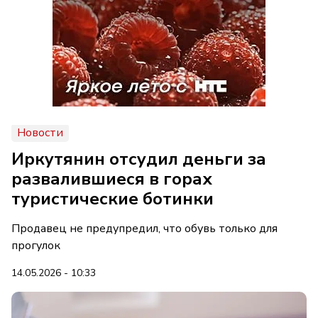
Новости
Иркутянин отсудил деньги за
развалившиеся в горах
туристические ботинки
Продавец не предупредил, что обувь только для
прогулок
14.05.2026 - 10:33