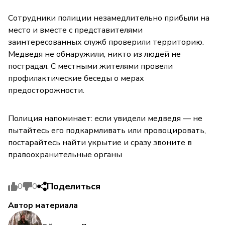
Сотрудники полиции незамедлительно прибыли на
место и вместе с представителями
заинтересованных служб проверили территорию.
Медведя не обнаружили, никто из людей не
пострадал. С местными жителями провели
профилактические беседы о мерах
предосторожности.
Полиция напоминает: если увидели медведя — не
пытайтесь его подкармливать или провоцировать,
постарайтесь найти укрытие и сразу звоните в
правоохранительные органы
Поделиться
0
0
Автор материала