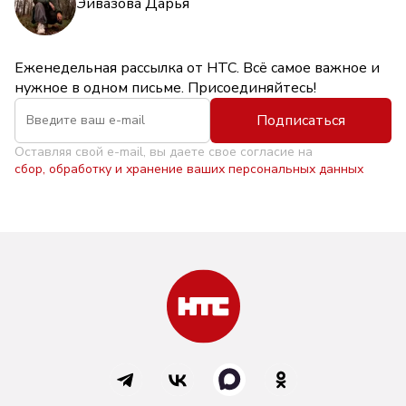
Эйвазова Дарья
Еженедельная рассылка от НТС. Всё самое важное и
нужное в одном письме. Присоединяйтесь!
Подписаться
Оставляя свой e-mail, вы даете свое согласие на
сбор, обработку и хранение ваших персональных данных