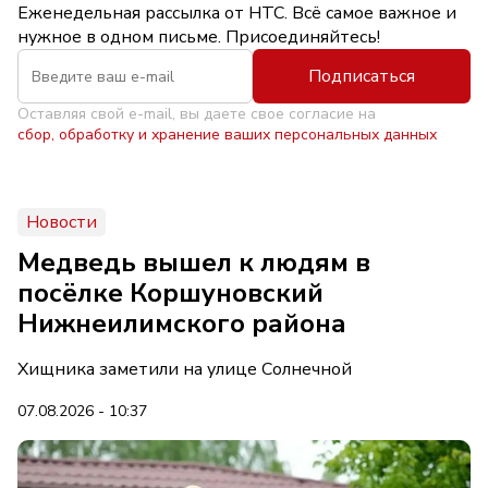
Еженедельная рассылка от НТС. Всё самое важное и
нужное в одном письме. Присоединяйтесь!
Подписаться
Оставляя свой e-mail, вы даете свое согласие на
сбор, обработку и хранение ваших персональных данных
Новости
Медведь вышел к людям в
посёлке Коршуновский
Нижнеилимского района
Хищника заметили на улице Солнечной
07.08.2026 - 10:37