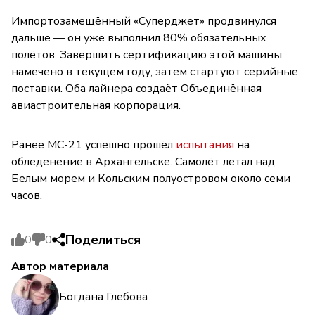
Импортозамещённый «Суперджет» продвинулся
дальше — он уже выполнил 80% обязательных
полётов. Завершить сертификацию этой машины
намечено в текущем году, затем стартуют серийные
поставки. Оба лайнера создаёт Объединённая
авиастроительная корпорация.
Ранее МС-21 успешно прошёл
испытания
на
обледенение в Архангельске. Самолёт летал над
Белым морем и Кольским полуостровом около семи
часов.
Поделиться
0
0
Автор материала
Богдана Глебова