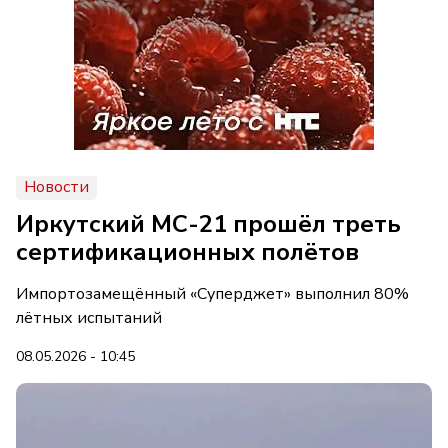
Новости
Иркутский МС-21 прошёл треть
сертификационных полётов
Импортозамещённый «Суперджет» выполнил 80%
лётных испытаний
08.05.2026 - 10:45