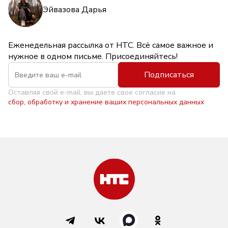
Эйвазова Дарья
Еженедельная рассылка от НТС. Всё самое важное и
нужное в одном письме. Присоединяйтесь!
Подписаться
Оставляя свой e-mail, вы даете свое согласие на
сбор, обработку и хранение ваших персональных данных