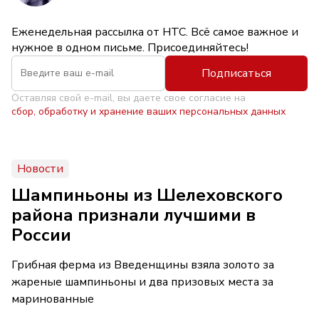
Еженедельная рассылка от НТС. Всё самое важное и
нужное в одном письме. Присоединяйтесь!
Подписаться
Оставляя свой e-mail, вы даете свое согласие на
сбор, обработку и хранение ваших персональных данных
Новости
Шампиньоны из Шелеховского
района признали лучшими в
России
Грибная ферма из Введенщины взяла золото за
жареные шампиньоны и два призовых места за
маринованные