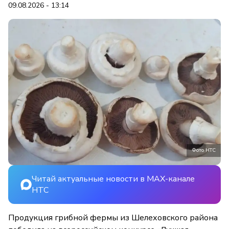
09.08.2026 - 13:14
Фото НТС
Читай актуальные новости в MAX-канале
НТС
Продукция грибной фермы из Шелеховского района