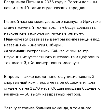
Владимира Путина к 2036 году в России должны
появиться 40 таких студенческих городков.
Главной частью межвузовского кампуса в Иркутске
станет научный технопарк. Там будут создавать
наукоёмкие технологии, нужные региону.
Планируется развивать центры компетенций под
названиями «Энергия Сибири»,
«Авиамашиностроение», Байкальский центр
изучения искусственного интеллекта и цифровых
технологий, «Конвейер новых молекул».
В проект также входят многофункциональный
спортивный комплекс и четыре общежития для
студентов на 1270 мест. Общая площадь будущего
кампуса — 50 тысяч квадратных метров.
Заявку готовила большая команда, в том числе