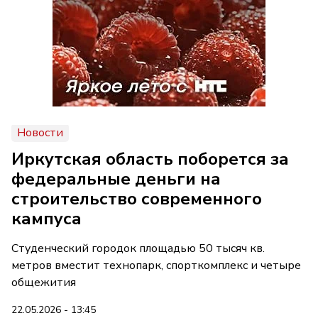
Новости
Иркутская область поборется за
федеральные деньги на
строительство современного
кампуса
Студенческий городок площадью 50 тысяч кв.
метров вместит технопарк, спорткомплекс и четыре
общежития
22.05.2026 - 13:45