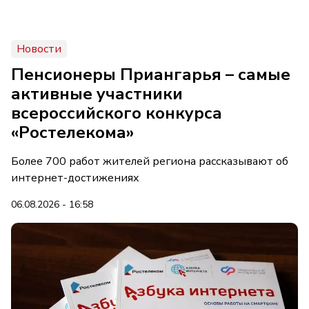
Новости
Пенсионеры Приангарья – самые
активные участники
всероссийского конкурса
«Ростелекома»
Более 700 работ жителей региона рассказывают об
интернет-достижениях
06.08.2026 - 16:58