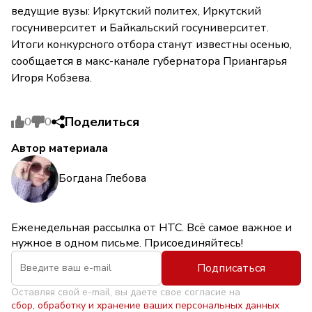
ведущие вузы: Иркутский политех, Иркутский
госуниверситет и Байкальский госуниверситет.
Итоги конкурсного отбора станут известны осенью,
сообщается в макс-канале губернатора Приангарья
Игоря Кобзева.
Поделиться
0
0
Автор материала
Богдана Глебова
Еженедельная рассылка от НТС. Всё самое важное и
нужное в одном письме. Присоединяйтесь!
Подписаться
Оставляя свой e-mail, вы даете свое согласие на
сбор, обработку и хранение ваших персональных данных