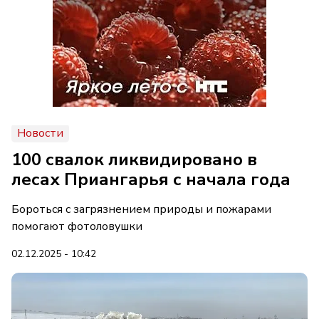
Новости
100 свалок ликвидировано в
лесах Приангарья с начала года
Бороться с загрязнением природы и пожарами
помогают фотоловушки
02.12.2025 - 10:42