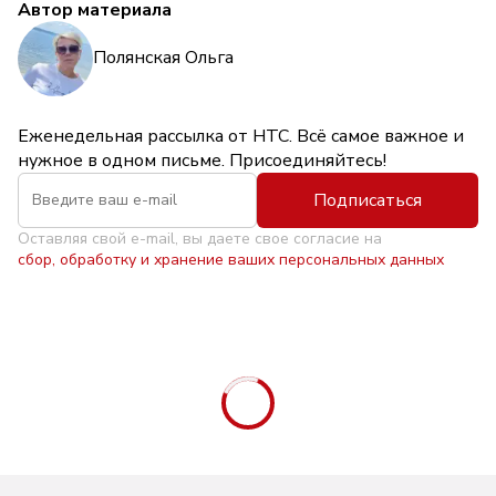
Автор материала
Полянская Ольга
Еженедельная рассылка от НТС. Всё самое важное и
нужное в одном письме. Присоединяйтесь!
Подписаться
Оставляя свой e-mail, вы даете свое согласие на
сбор, обработку и хранение ваших персональных данных