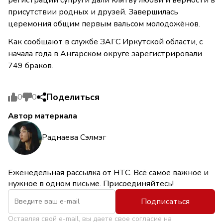
присутствии родных и друзей. Завершилась
церемония общим первым вальсом молодожёнов.
Как сообщают в службе ЗАГС Иркутской области, с
начала года в Ангарском округе зарегистрировали
749 браков.
Поделиться
0
0
Автор материала
Раднаева Сэлмэг
Еженедельная рассылка от НТС. Всё самое важное и
нужное в одном письме. Присоединяйтесь!
Подписаться
Оставляя свой e-mail, вы даете свое согласие на