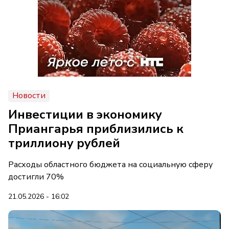
Новости
Инвестиции в экономику
Приангарья приблизились к
триллиону рублей
Расходы областного бюджета на социальную сферу
достигли 70%
21.05.2026 - 16:02