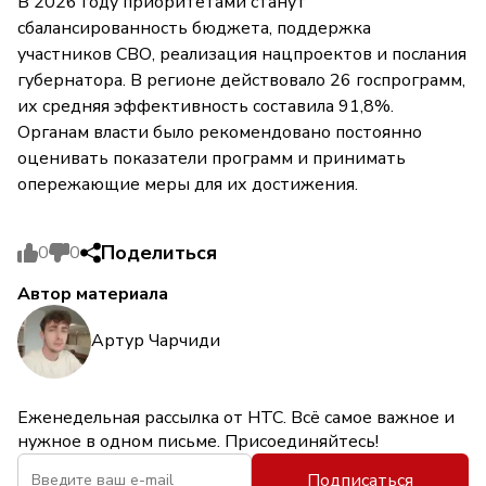
В 2026 году приоритетами станут
сбалансированность бюджета, поддержка
участников СВО, реализация нацпроектов и послания
губернатора. В регионе действовало 26 госпрограмм,
их средняя эффективность составила 91,8%.
Органам власти было рекомендовано постоянно
оценивать показатели программ и принимать
опережающие меры для их достижения.
Поделиться
0
0
Автор материала
Артур Чарчиди
Еженедельная рассылка от НТС. Всё самое важное и
нужное в одном письме. Присоединяйтесь!
Подписаться