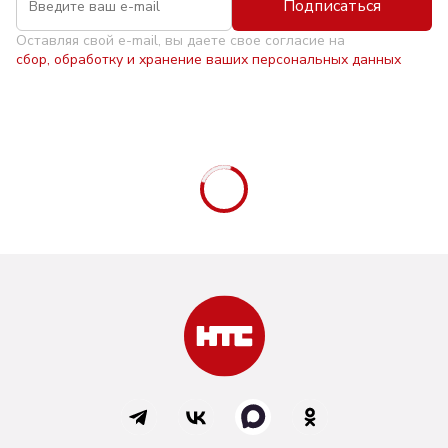
Подписаться
Оставляя свой e-mail, вы даете свое согласие на
сбор, обработку и хранение ваших персональных данных