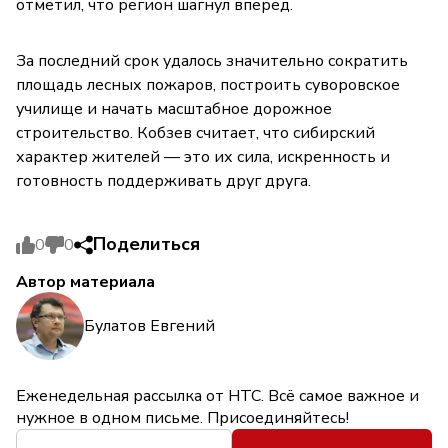
отметил, что регион шагнул вперёд.
За последний срок удалось значительно сократить
площадь лесных пожаров, построить суворовское
училище и начать масштабное дорожное
строительство. Кобзев считает, что сибирский
характер жителей — это их сила, искренность и
готовность поддерживать друг друга.
Поделиться
0
0
Автор материала
Булатов Евгений
Еженедельная рассылка от НТС. Всё самое важное и
нужное в одном письме. Присоединяйтесь!