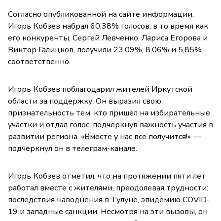
Согласно опубликованной на сайте информации,
Игорь Кобзев набрал 60,38% голосов, в то время как
его конкуренты, Сергей Левченко, Лариса Егорова и
Виктор Галицков, получили 23,09%, 8,06% и 5,85%
соответственно.
Игорь Кобзев поблагодарил жителей Иркутской
области за поддержку. Он выразил свою
признательность тем, кто пришёл на избирательные
участки и отдал голос, подчеркнув важность участия в
развитии региона. «Вместе у нас всё получится!» —
подчеркнул он в телеграм-канале.
Игорь Кобзев отметил, что на протяжении пяти лет
работал вместе с жителями, преодолевая трудности:
последствия наводнения в Тулуне, эпидемию COVID-
19 и западные санкции. Несмотря на эти вызовы, он