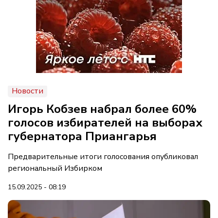
Новости
Игорь Кобзев набрал более 60%
голосов избирателей на выборах
губернатора Приангарья
Предварительные итоги голосования опубликовал
региональный Избирком
15.09.2025 - 08:19