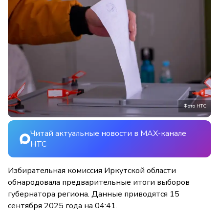
Фото НТС
Читай актуальные новости в MAX-канале
НТС
Избирательная комиссия Иркутской области
обнародовала предварительные итоги выборов
губернатора региона. Данные приводятся 15
сентября 2025 года на 04:41.