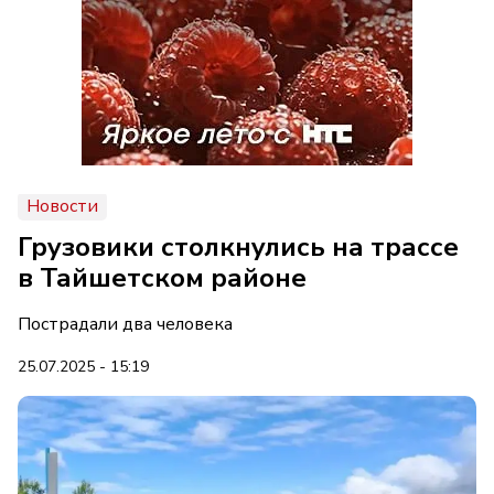
Новости
Грузовики столкнулись на трассе
в Тайшетском районе
Пострадали два человека
25.07.2025 - 15:19