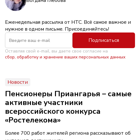
Богдана Глебова
Еженедельная рассылка от НТС. Всё самое важное и
нужное в одном письме. Присоединяйтесь!
Подписаться
Оставляя свой e-mail, вы даете свое согласие на
сбор, обработку и хранение ваших персональных данных
Новости
Пенсионеры Приангарья – самые
активные участники
всероссийского конкурса
«Ростелекома»
Более 700 работ жителей региона рассказывают об