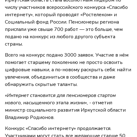
числу участников всероссийского конкурса «Спасибо
интернету», который проводят «Ростелеком» и
Социальный фонд России. Пенсионеры региона
прислали уже свыше 700 работ — это больше, чем
подано на конкурс из любого другого субъекта
страны.
Всего на конкурс подано 3000 заявок. Участие в нём
помогает старшему поколению не просто освоить
цифровые навыки, а по-новому раскрыть себя: найти
увлечения, объединиться в сообщества и даже
обнаружить скрытые таланты.
«Интернет становится для пенсионеров стартом
нового, насыщенного этапа жизни»,
- отметил
министр социального развития Иркутской области
Владимир Родионов.
Конкурс «Спасибо интернету» продолжается.
Участниками могут стать все желающие старше 50