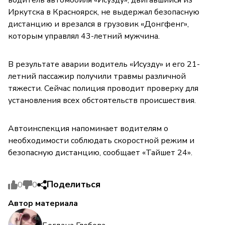
водитель автомобиля «Исузду», двигавшийся из
Иркутска в Красноярск, не выдержал безопасную
дистанцию и врезался в грузовик «Донгфенг»,
которым управлял 43-летний мужчина.
В результате аварии водитель «Исузду» и его 21-
летний пассажир получили травмы различной
тяжести. Сейчас полиция проводит проверку для
установления всех обстоятельств происшествия.
Автоинспекция напоминает водителям о
необходимости соблюдать скоростной режим и
безопасную дистанцию, сообщает «Тайшет 24».
Поделиться
0
0
Автор материала