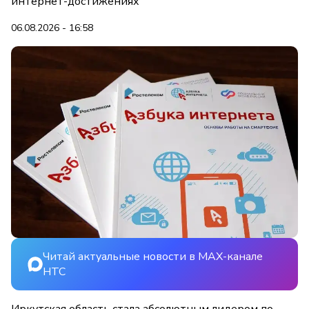
интернет-достижениях
06.08.2026 - 16:58
Читай актуальные новости в MAX-канале
НТС
Иркутская область стала абсолютным лидером по