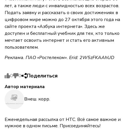
лет, а также люди с инвалидностью всех возрастов.
Подать заявку и рассказать о своих достижениях в
цифровом мире можно до 27 октября этого года на
сайте проекта «Азбука интернета». Здесь же
доступен и бесплатный учебник для тех, кто только
мечтает освоить интернет и стать его активным
пользователем.
Реклама. ПАО «Ростелеком». Erid: 2W5zFKAAhUD
Поделиться
0
0
Автор материала
Внеш. корр.
Еженедельная рассылка от НТС. Всё самое важное и
нужное в одном письме. Присоединяйтесь!