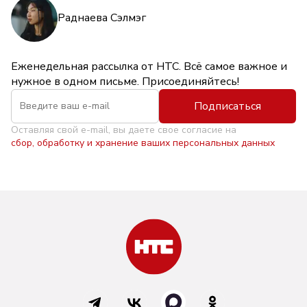
Раднаева Сэлмэг
Еженедельная рассылка от НТС. Всё самое важное и
нужное в одном письме. Присоединяйтесь!
Подписаться
Оставляя свой e-mail, вы даете свое согласие на
сбор, обработку и хранение ваших персональных данных