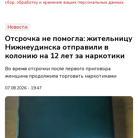
сбор, обработку и хранение ваших персональных данных
Новости
Отсрочка не помогла: жительницу
Нижнеудинска отправили в
колонию на 12 лет за наркотики
Во время отсрочки после первого приговора
женщина продолжила торговать наркотиками
07.08.2026 - 19:47