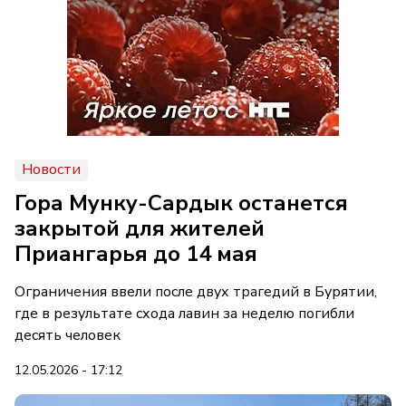
Новости
Гора Мунку-Сардык останется
закрытой для жителей
Приангарья до 14 мая
Ограничения ввели после двух трагедий в Бурятии,
где в результате схода лавин за неделю погибли
десять человек
12.05.2026 - 17:12