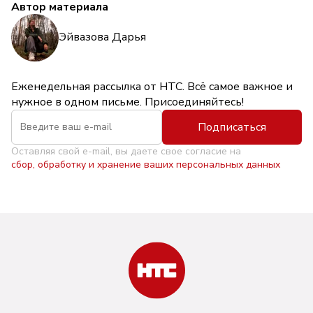
Автор материала
Эйвазова Дарья
Еженедельная рассылка от НТС. Всё самое важное и
нужное в одном письме. Присоединяйтесь!
Подписаться
Оставляя свой e-mail, вы даете свое согласие на
сбор, обработку и хранение ваших персональных данных