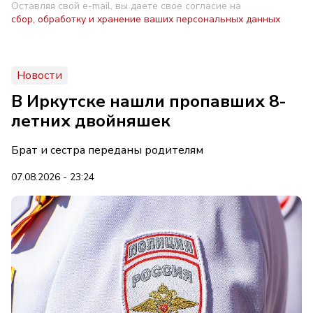
Оставляя свой e-mail, вы даете свое согласие на
сбор, обработку и хранение ваших персональных данных
Новости
В Иркутске нашли пропавших 8-
летних двойняшек
Брат и сестра переданы родителям
07.08.2026 - 23:24