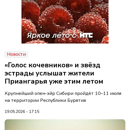
Новости
«Голос кочевников» и звёзд
эстрады услышат жители
Приангарья уже этим летом
Крупнейший опен-эйр Сибири пройдёт 10–11 июля
на территории Республики Бурятия
19.05.2026 - 17:15