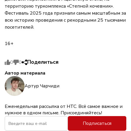
территорию туркомплекса «Степной кочевник».
Фестиваль 2025 года признали самым масштабным за
всю историю проведения с рекордными 25 тысячами
посетителей.
16+
Поделиться
0
0
Автор материала
Артур Чарчиди
Еженедельная рассылка от НТС. Всё самое важное и
нужное в одном письме. Присоединяйтесь!
Подписаться