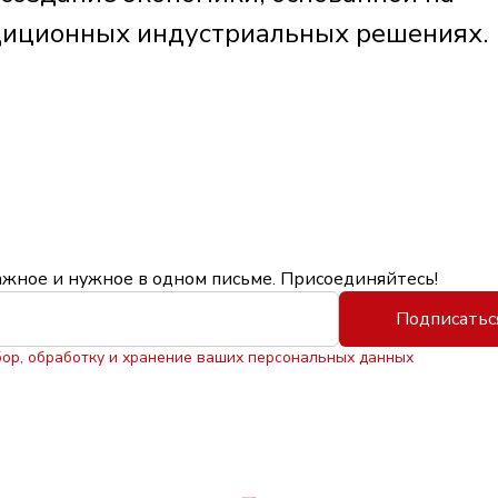
адиционных индустриальных решениях.
ажное и нужное в одном письме. Присоединяйтесь!
Подписатьс
бор, обработку и хранение ваших персональных данных