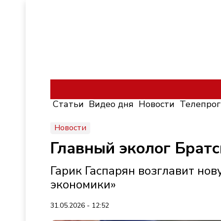
Статьи
Видео дня
Новости
Телепро
Новости
Главный эколог Брат
Гарик Гаспарян возглавит нов
экономики»
31.05.2026 - 12:52