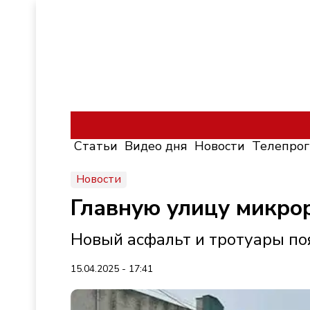
Статьи
Видео дня
Новости
Телепро
Новости
Главную улицу микро
Новый асфальт и тротуары по
15.04.2025 - 17:41