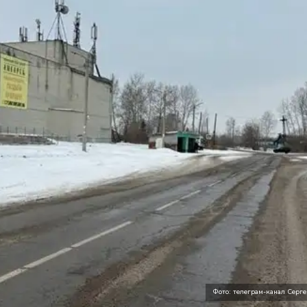
Фото: телеграм-канал Серге