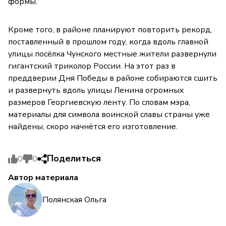
формы.
Кроме того, в районе планируют повторить рекорд,
поставленный в прошлом году, когда вдоль главной
улицы посёлка Чунского местные жители развернули
гигантский триколор России. На этот раз в
преддверии Дня Победы в районе собираются сшить
и развернуть вдоль улицы Ленина огромных
размеров Георгиевскую ленту. По словам мэра,
материалы для символа воинской славы страны уже
найдены, скоро начнётся его изготовление.
Поделиться
0
0
Автор материала
Полянская Ольга