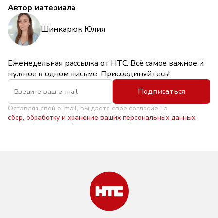
Автор материала
Шинкарюк Юлия
Еженедельная рассылка от НТС. Всё самое важное и
нужное в одном письме. Присоединяйтесь!
Подписаться
Оставляя свой e-mail, вы даете свое согласие на
сбор, обработку и хранение ваших персональных данных