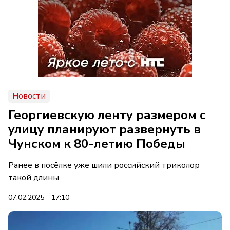
Новости
Георгиевскую ленту размером с
улицу планируют развернуть в
Чунском к 80-летию Победы
Ранее в посёлке уже шили российский триколор
такой длины
07.02.2025 - 17:10