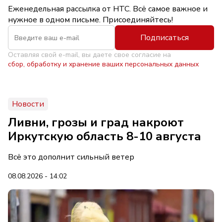
Еженедельная рассылка от НТС. Всё самое важное и
нужное в одном письме. Присоединяйтесь!
Подписаться
Оставляя свой e-mail, вы даете свое согласие на
сбор, обработку и хранение ваших персональных данных
Новости
Ливни, грозы и град накроют
Иркутскую область 8-10 августа
Всё это дополнит сильный ветер
08.08.2026 - 14:02