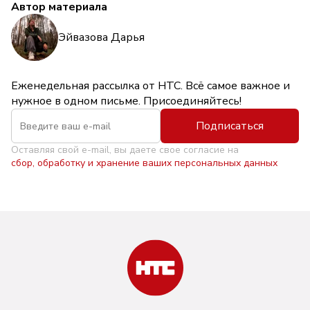
Автор материала
Эйвазова Дарья
Еженедельная рассылка от НТС. Всё самое важное и
нужное в одном письме. Присоединяйтесь!
Подписаться
Оставляя свой e-mail, вы даете свое согласие на
сбор, обработку и хранение ваших персональных данных