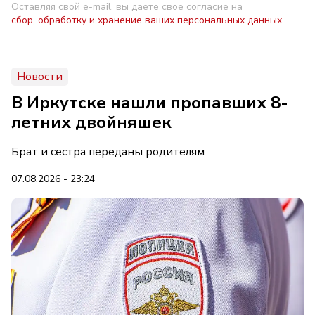
Оставляя свой e-mail, вы даете свое согласие на
сбор, обработку и хранение ваших персональных данных
Новости
В Иркутске нашли пропавших 8-
летних двойняшек
Брат и сестра переданы родителям
07.08.2026 - 23:24