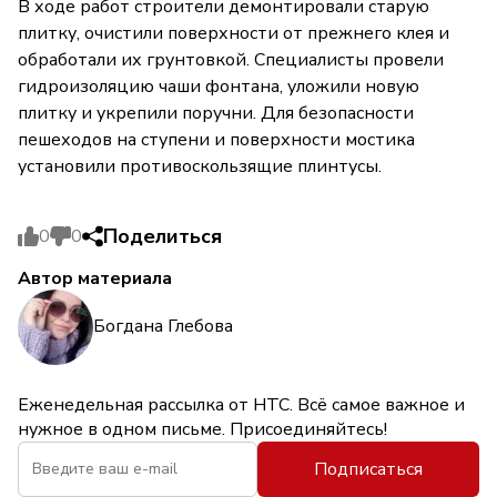
В ходе работ строители демонтировали старую
плитку, очистили поверхности от прежнего клея и
обработали их грунтовкой. Специалисты провели
гидроизоляцию чаши фонтана, уложили новую
плитку и укрепили поручни. Для безопасности
пешеходов на ступени и поверхности мостика
установили противоскользящие плинтусы.
Поделиться
0
0
Автор материала
Богдана Глебова
Еженедельная рассылка от НТС. Всё самое важное и
нужное в одном письме. Присоединяйтесь!
Подписаться