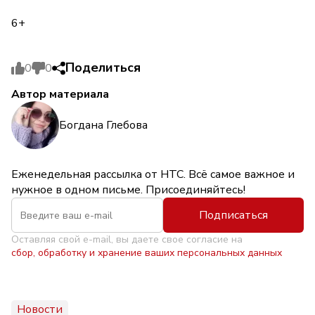
6+
Поделиться
0
0
Автор материала
Богдана Глебова
Еженедельная рассылка от НТС. Всё самое важное и
нужное в одном письме. Присоединяйтесь!
Подписаться
Оставляя свой e-mail, вы даете свое согласие на
сбор, обработку и хранение ваших персональных данных
Новости