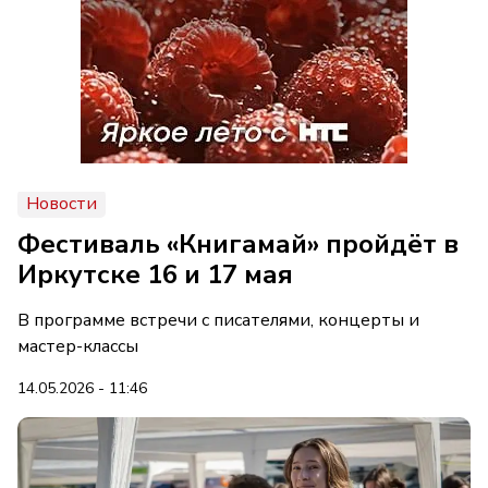
Новости
Фестиваль «Книгамай» пройдёт в
Иркутске 16 и 17 мая
В программе встречи с писателями, концерты и
мастер-классы
14.05.2026 - 11:46