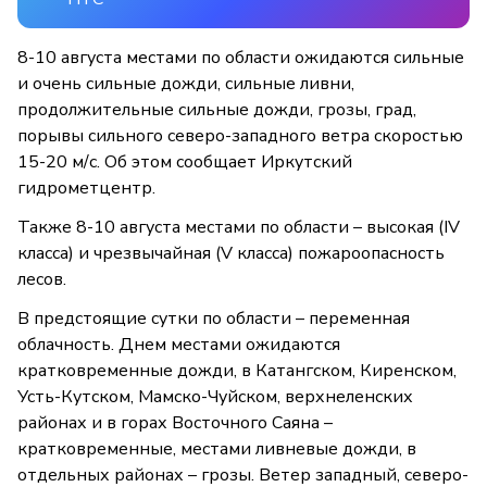
8-10 августа местами по области ожидаются сильные
и очень сильные дожди, сильные ливни,
продолжительные сильные дожди, грозы, град,
порывы сильного северо-западного ветра скоростью
15-20 м/с. Об этом сообщает Иркутский
гидрометцентр.
Также 8-10 августа местами по области – высокая (IV
класса) и чрезвычайная (V класса) пожароопасность
лесов.
В предстоящие сутки по области – переменная
облачность. Днем местами ожидаются
кратковременные дожди, в Катангском, Киренском,
Усть-Кутском, Мамско-Чуйском, верхнеленских
районах и в горах Восточного Саяна –
кратковременные, местами ливневые дожди, в
отдельных районах – грозы. Ветер западный, северо-