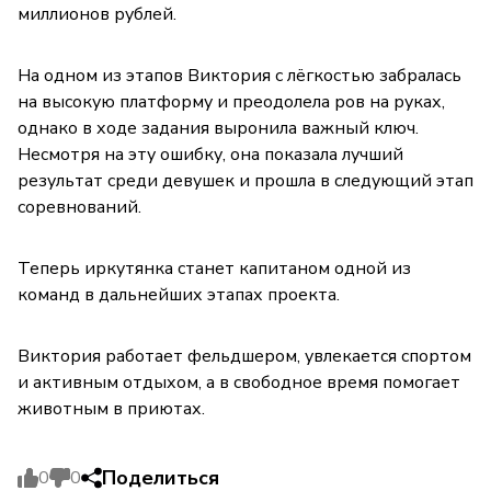
миллионов рублей.
На одном из этапов Виктория с лёгкостью забралась
на высокую платформу и преодолела ров на руках,
однако в ходе задания выронила важный ключ.
Несмотря на эту ошибку, она показала лучший
результат среди девушек и прошла в следующий этап
соревнований.
Теперь иркутянка станет капитаном одной из
команд в дальнейших этапах проекта.
Виктория работает фельдшером, увлекается спортом
и активным отдыхом, а в свободное время помогает
животным в приютах.
Поделиться
0
0