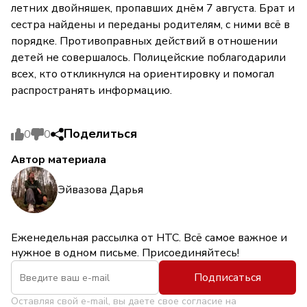
летних двойняшек, пропавших днём 7 августа. Брат и
сестра найдены и переданы родителям, с ними всё в
порядке. Противоправных действий в отношении
детей не совершалось. Полицейские поблагодарили
всех, кто откликнулся на ориентировку и помогал
распространять информацию.
Поделиться
0
0
Автор материала
Эйвазова Дарья
Еженедельная рассылка от НТС. Всё самое важное и
нужное в одном письме. Присоединяйтесь!
Подписаться
Оставляя свой e-mail, вы даете свое согласие на