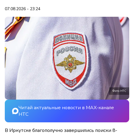
07.08.2026 - 23:24
Фото НТС
Читай актуальные новости в MAX-канале
НТС
В Иркутске благополучно завершились поиски 8-