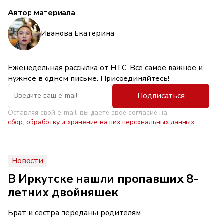
Автор материала
Иванова Екатерина
Еженедельная рассылка от НТС. Всё самое важное и
нужное в одном письме. Присоединяйтесь!
Подписаться
Оставляя свой e-mail, вы даете свое согласие на
сбор, обработку и хранение ваших персональных данных
Новости
В Иркутске нашли пропавших 8-
летних двойняшек
Брат и сестра переданы родителям