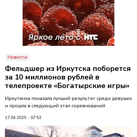
Новости
Фельдшер из Иркутска поборется
за 10 миллионов рублей в
телепроекте «Богатырские игры»
Иркутянка показала лучший результат среди девушек
и прошла в следующий этап соревнований
17.04.2025 - 07:53